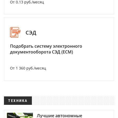
От 0.13 руб./месяц
СЭД
Подобрать систему электронного
документооборота СЭД (ECM)
От 1 360 руб./месяц
ТЕХНИКА
Лучшие автономные