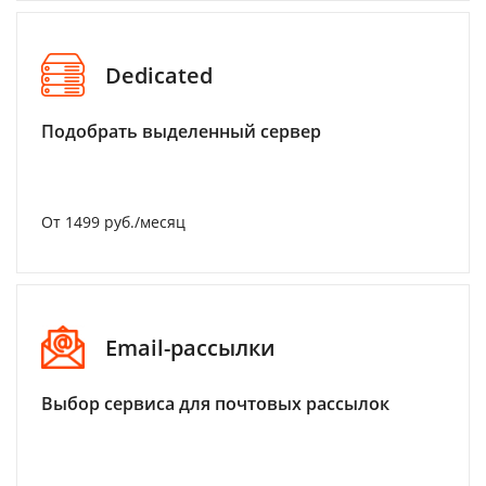
Dedicated
Подобрать выделенный сервер
От 1499 руб./месяц
Email-рассылки
Выбор сервиса для почтовых рассылок