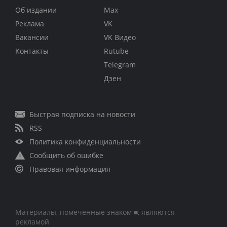
Об издании
Max
Реклама
VK
Вакансии
VK Видео
Контакты
Rutube
Telegram
Дзен
Быстрая подписка на новости
RSS
Политика конфиденциальности
Сообщить об ошибке
Правовая информация
Материалы, помеченные знаком ■, являются
рекламой