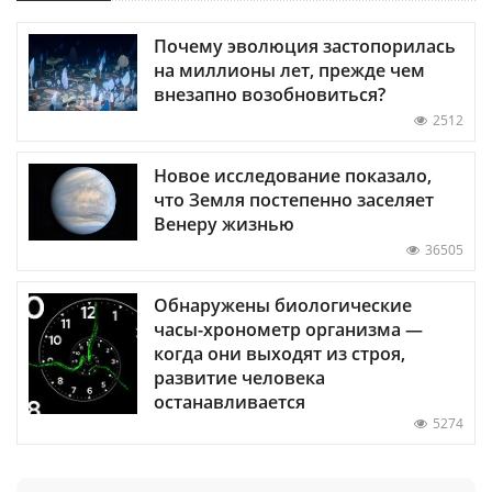
Почему эволюция застопорилась
на миллионы лет, прежде чем
внезапно возобновиться?
2512
Новое исследование показало,
что Земля постепенно заселяет
Венеру жизнью
36505
Обнаружены биологические
часы-хронометр организма —
когда они выходят из строя,
развитие человека
останавливается
5274