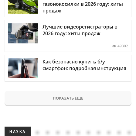
газонокосилки в 2026 году: хиты
продаж
Лучшие видеорегистраторы в
2026 году: хиты продаж
49302
Как безопасно купить б/у
смартфон: подробная инструкция
ПОКАЗАТЬ ЕЩЕ
НАУКА