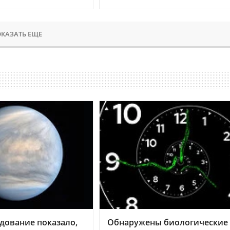
КАЗАТЬ ЕЩЕ
дование показало,
Обнаружены биологические