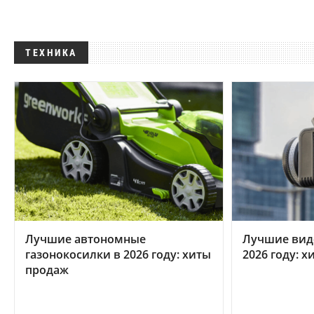
ТЕХНИКА
Лучшие автономные
Лучшие вид
газонокосилки в 2026 году: хиты
2026 году: 
продаж