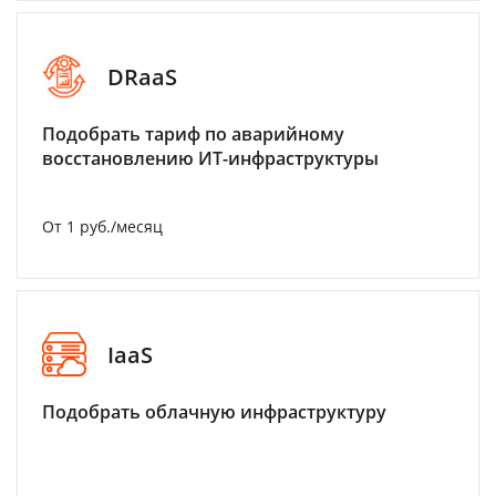
DRaaS
Подобрать тариф по аварийному
восстановлению ИТ-инфраструктуры
От 1 руб./месяц
IaaS
Подобрать облачную инфраструктуру