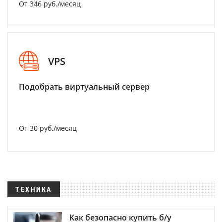
От 346 руб./месяц
VPS
Подобрать виртуальный сервер
От 30 руб./месяц
ТЕХНИКА
Как безопасно купить б/у