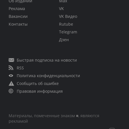
Об издании
Max
Реклама
VK
Вакансии
VK Видео
Контакты
Rutube
Telegram
Дзен
Быстрая подписка на новости
RSS
Политика конфиденциальности
Сообщить об ошибке
Правовая информация
Материалы, помеченные знаком ■, являются
рекламой