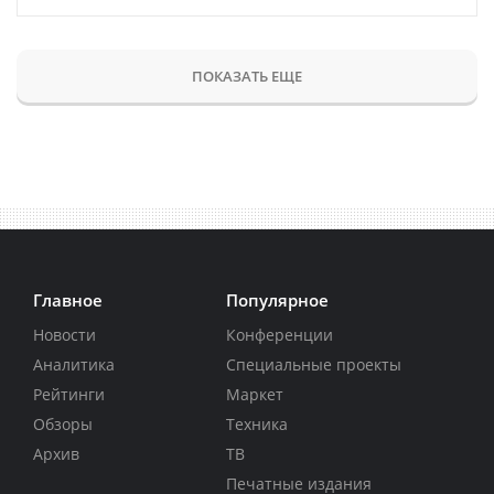
ПОКАЗАТЬ ЕЩЕ
Главное
Популярное
Новости
Конференции
Аналитика
Специальные проекты
Рейтинги
Маркет
Обзоры
Техника
Архив
ТВ
Печатные издания