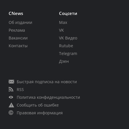
CNews
Соцсети
Об издании
Max
Реклама
VK
Вакансии
VK Видео
Контакты
Rutube
Telegram
Дзен
Быстрая подписка на новости
RSS
Политика конфиденциальности
Сообщить об ошибке
Правовая информация