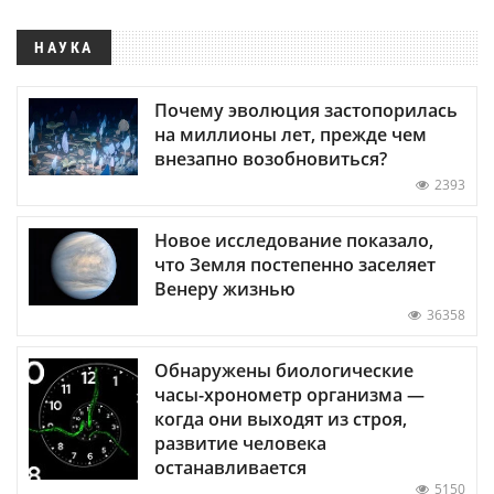
НАУКА
Почему эволюция застопорилась
на миллионы лет, прежде чем
внезапно возобновиться?
2393
Новое исследование показало,
что Земля постепенно заселяет
Венеру жизнью
36358
Обнаружены биологические
часы-хронометр организма —
когда они выходят из строя,
развитие человека
останавливается
5150