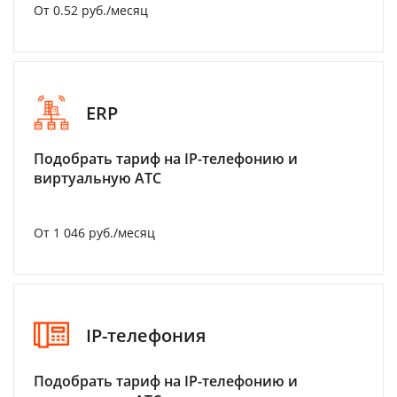
От 0.52 руб./месяц
ERP
Подобрать тариф на IP-телефонию и
виртуальную АТС
От 1 046 руб./месяц
IP-телефония
Подобрать тариф на IP-телефонию и