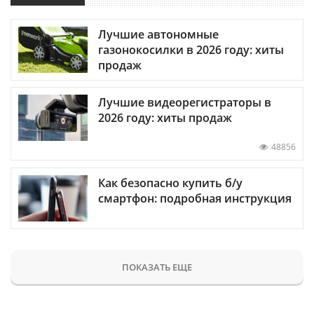
Лучшие автономные
газонокосилки в 2026 году: хиты
продаж
Лучшие видеорегистраторы в
2026 году: хиты продаж
48856
Как безопасно купить б/у
смартфон: подробная инструкция
ПОКАЗАТЬ ЕЩЕ