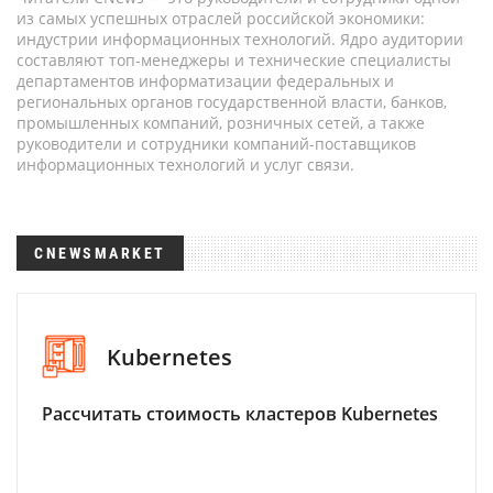
из самых успешных отраслей российской экономики:
индустрии информационных технологий. Ядро аудитории
составляют топ-менеджеры и технические специалисты
департаментов информатизации федеральных и
региональных органов государственной власти, банков,
промышленных компаний, розничных сетей, а также
руководители и сотрудники компаний-поставщиков
информационных технологий и услуг связи.
CNEWSMARKET
Kubernetes
Рассчитать стоимость кластеров Kubernetes