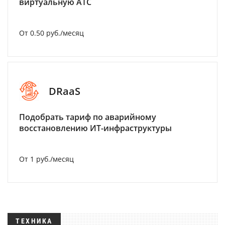
виртуальную АТС
От 0.50 руб./месяц
DRaaS
Подобрать тариф по аварийному
восстановлению ИТ-инфраструктуры
От 1 руб./месяц
ТЕХНИКА