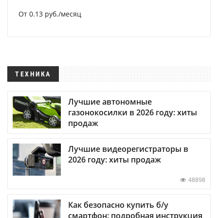
От 0.13 руб./месяц
ТЕХНИКА
Лучшие автономные
газонокосилки в 2026 году: хиты
продаж
Лучшие видеорегистраторы в
2026 году: хиты продаж
48898
Как безопасно купить б/у
смартфон: подробная инструкция