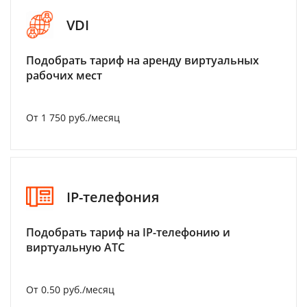
VDI
Подобрать тариф на аренду виртуальных
рабочих мест
От 1 750 руб./месяц
IP-телефония
Подобрать тариф на IP-телефонию и
виртуальную АТС
От 0.50 руб./месяц