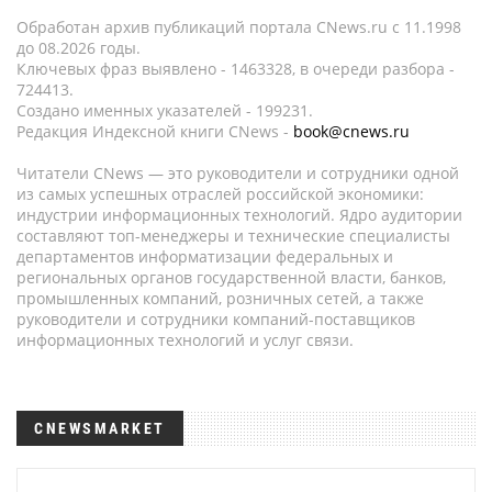
Обработан архив публикаций портала CNews.ru c 11.1998
до 08.2026 годы.
Ключевых фраз выявлено - 1463328, в очереди разбора -
724413.
Создано именных указателей - 199231.
Редакция Индексной книги CNews -
book@cnews.ru
Читатели CNews — это руководители и сотрудники одной
из самых успешных отраслей российской экономики:
индустрии информационных технологий. Ядро аудитории
составляют топ-менеджеры и технические специалисты
департаментов информатизации федеральных и
региональных органов государственной власти, банков,
промышленных компаний, розничных сетей, а также
руководители и сотрудники компаний-поставщиков
информационных технологий и услуг связи.
CNEWSMARKET