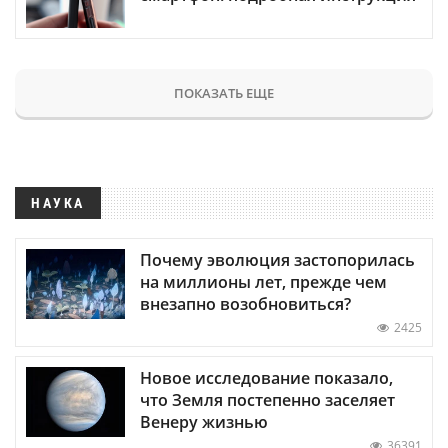
ПОКАЗАТЬ ЕЩЕ
НАУКА
Почему эволюция застопорилась
на миллионы лет, прежде чем
внезапно возобновиться?
2425
Новое исследование показало,
что Земля постепенно заселяет
Венеру жизнью
36391