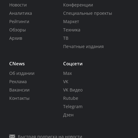
Новости
Конференции
Аналитика
Специальные проекты
Рейтинги
Маркет
Обзоры
Техника
Архив
ТВ
Печатные издания
CNews
Соцсети
Об издании
Max
Реклама
VK
Вакансии
VK Видео
Контакты
Rutube
Telegram
Дзен
Быстрая подписка на новости