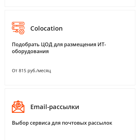
Colocation
Подобрать ЦОД для размещения ИТ-
оборудования
От 815 руб./месяц
Email-рассылки
Выбор сервиса для почтовых рассылок