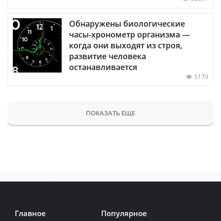
Обнаружены биологические
часы-хронометр организма —
когда они выходят из строя,
развитие человека
останавливается
5179
ПОКАЗАТЬ ЕЩЕ
Главное
Популярное