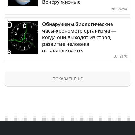
Венеру жизнью
36254
Обнаружены биологические
часы-хронометр организма —
когда они выходят из строя,
развитие человека
останавливается
5079
ПОКАЗАТЬ ЕЩЕ