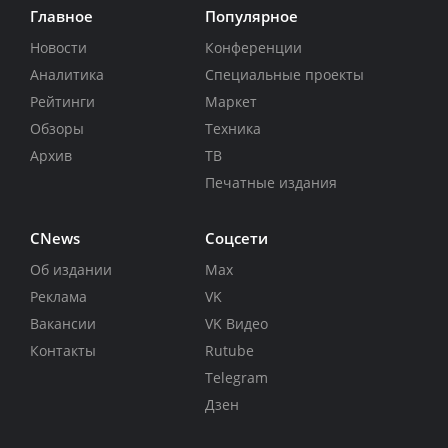
Главное
Популярное
Новости
Конференции
Аналитика
Специальные проекты
Рейтинги
Маркет
Обзоры
Техника
Архив
ТВ
Печатные издания
CNews
Соцсети
Об издании
Max
Реклама
VK
Вакансии
VK Видео
Контакты
Rutube
Telegram
Дзен