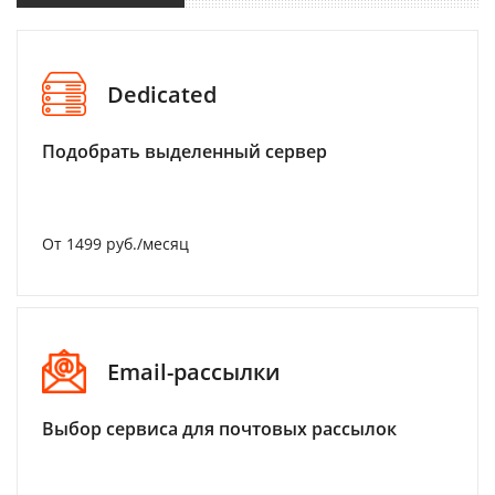
Dedicated
Подобрать выделенный сервер
От 1499 руб./месяц
Email-рассылки
Выбор сервиса для почтовых рассылок