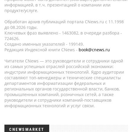
информацией, в т.ч. презентацией о компании или
продукте/услуге.
Обработан архив публикаций портала CNews.ru c 11.1998
до 08.2026 годы.
Ключевых фраз выявлено - 1463082, в очереди разбора -
724626.
Создано именных указателей - 199149.
Редакция Индексной книги CNews -
book@cnews.ru
Читатели CNews — это руководители и сотрудники одной
из самых успешных отраслей российской экономики:
индустрии информационных технологий. Ядро аудитории
составляют топ-менеджеры и технические специалисты
департаментов информатизации федеральных и
региональных органов государственной власти, банков,
промышленных компаний, розничных сетей, а также
руководители и сотрудники компаний-поставщиков
информационных технологий и услуг связи.
CNEWSMARKET