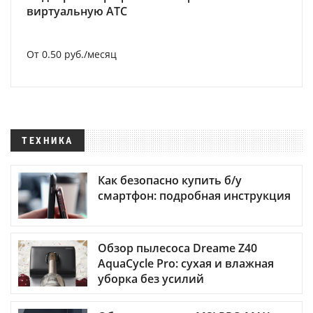
виртуальную АТС
От 0.50 руб./месяц
ТЕХНИКА
Как безопасно купить б/у
смартфон: подробная инструкция
Обзор пылесоса Dreame Z40
AquaCycle Pro: сухая и влажная
уборка без усилий