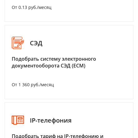
От 0.13 руб./месяц
СЭД
Подобрать систему электронного
документооборота СЭД (ECM)
От 1 360 руб./месяц
IP-телефония
Подобрать тариф на IP-телефонию и