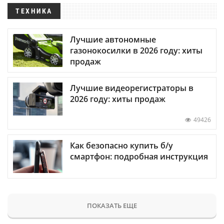
ТЕХНИКА
Лучшие автономные
газонокосилки в 2026 году: хиты
продаж
Лучшие видеорегистраторы в
2026 году: хиты продаж
49426
Как безопасно купить б/у
смартфон: подробная инструкция
ПОКАЗАТЬ ЕЩЕ