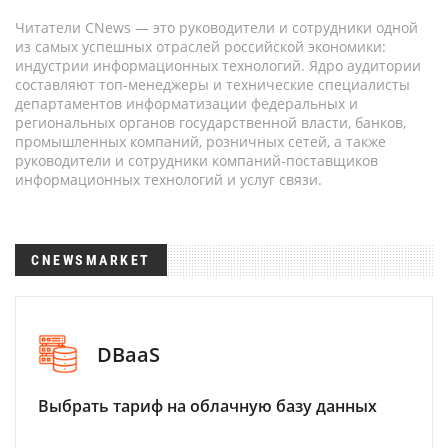
Читатели CNews — это руководители и сотрудники одной
из самых успешных отраслей российской экономики:
индустрии информационных технологий. Ядро аудитории
составляют топ-менеджеры и технические специалисты
департаментов информатизации федеральных и
региональных органов государственной власти, банков,
промышленных компаний, розничных сетей, а также
руководители и сотрудники компаний-поставщиков
информационных технологий и услуг связи.
CNEWSMARKET
DBaaS
Выбрать тариф на облачную базу данных