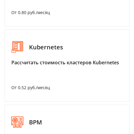
От 0.80 руб./месяц
Kubernetes
Рассчитать стоимость кластеров Kubernetes
От 0.52 руб./месяц
BPM