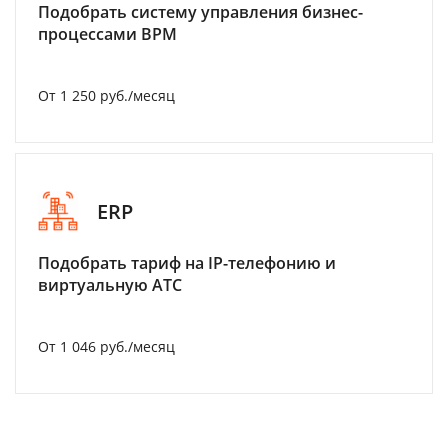
Подобрать систему управления бизнес-
процессами BPM
От 1 250 руб./месяц
ERP
Подобрать тариф на IP-телефонию и
виртуальную АТС
От 1 046 руб./месяц