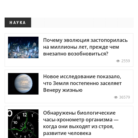
НАУКА
Почему эволюция застопорилась
на миллионы лет, прежде чем
внезапно возобновиться?
2559
Новое исследование показало,
что Земля постепенно заселяет
Венеру жизнью
36579
Обнаружены биологические
часы-хронометр организма —
когда они выходят из строя,
развитие человека