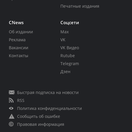
Печатные издания
CNews
Соцсети
Об издании
Max
Реклама
VK
Вакансии
VK Видео
Контакты
Rutube
Telegram
Дзен
Быстрая подписка на новости
RSS
Политика конфиденциальности
Сообщить об ошибке
Правовая информация