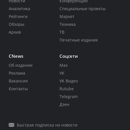
Новости
Конференции
Аналитика
Специальные проекты
Рейтинги
Маркет
Обзоры
Техника
Архив
ТВ
Печатные издания
CNews
Соцсети
Об издании
Max
Реклама
VK
Вакансии
VK Видео
Контакты
Rutube
Telegram
Дзен
Быстрая подписка на новости