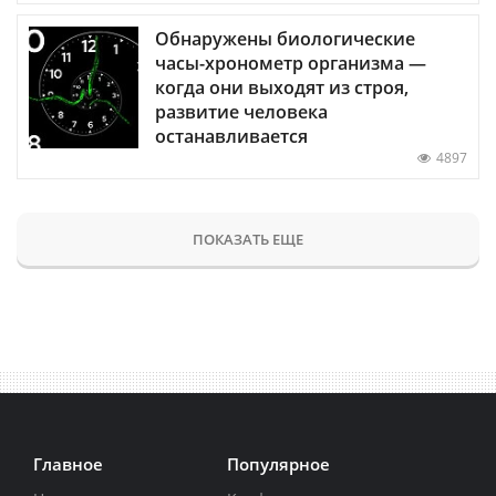
Обнаружены биологические
часы-хронометр организма —
когда они выходят из строя,
развитие человека
останавливается
4897
ПОКАЗАТЬ ЕЩЕ
Главное
Популярное