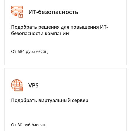
ИТ-безопасность
Подобрать решения для повышения ИТ-
безопасности компании
От 684 руб./месяц
VPS
Подобрать виртуальный сервер
От 30 руб./месяц