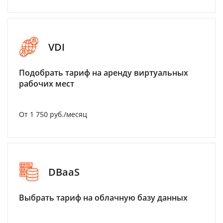
VDI
Подобрать тариф на аренду виртуальных
рабочих мест
От 1 750 руб./месяц
DBaaS
Выбрать тариф на облачную базу данных