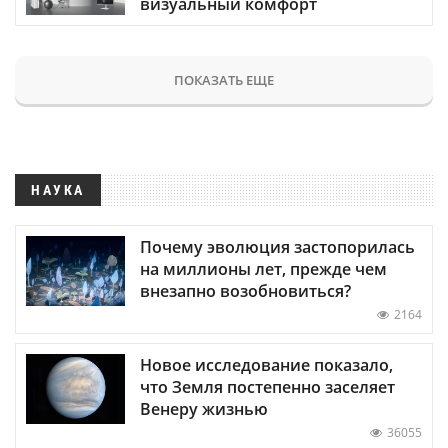
визуальный комфорт
ПОКАЗАТЬ ЕЩЕ
НАУКА
Почему эволюция застопорилась
на миллионы лет, прежде чем
внезапно возобновиться?
2164
Новое исследование показало,
что Земля постепенно заселяет
Венеру жизнью
36055