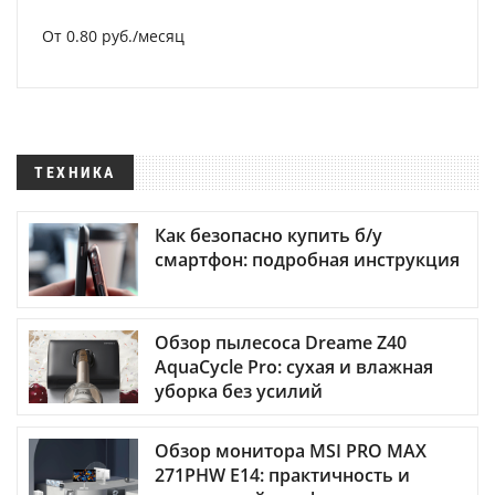
От 0.80 руб./месяц
ТЕХНИКА
Как безопасно купить б/у
смартфон: подробная инструкция
Обзор пылесоса Dreame Z40
AquaCycle Pro: сухая и влажная
уборка без усилий
Обзор монитора MSI PRO MAX
271PHW E14: практичность и