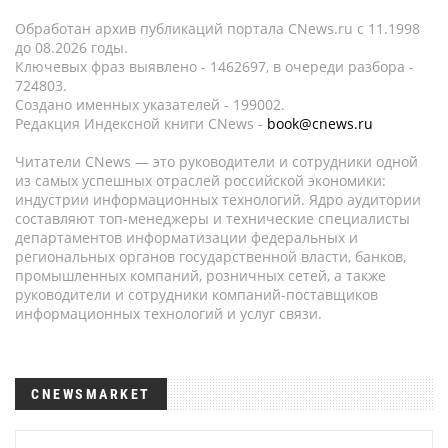
Обработан архив публикаций портала CNews.ru c 11.1998
до 08.2026 годы.
Ключевых фраз выявлено - 1462697, в очереди разбора -
724803.
Создано именных указателей - 199002.
Редакция Индексной книги CNews -
book@cnews.ru
Читатели CNews — это руководители и сотрудники одной
из самых успешных отраслей российской экономики:
индустрии информационных технологий. Ядро аудитории
составляют топ-менеджеры и технические специалисты
департаментов информатизации федеральных и
региональных органов государственной власти, банков,
промышленных компаний, розничных сетей, а также
руководители и сотрудники компаний-поставщиков
информационных технологий и услуг связи.
CNEWSMARKET