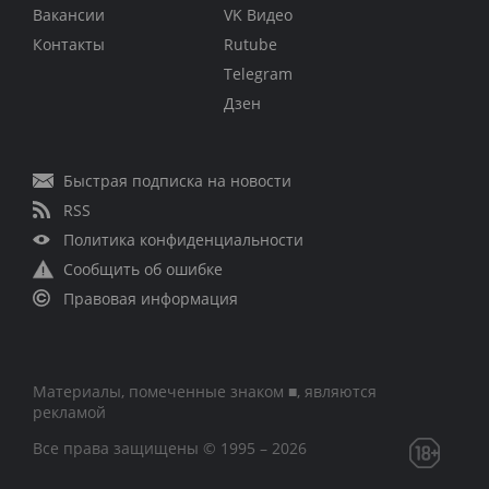
Вакансии
VK Видео
Контакты
Rutube
Telegram
Дзен
Быстрая подписка на новости
RSS
Политика конфиденциальности
Сообщить об ошибке
Правовая информация
Материалы, помеченные знаком ■, являются
рекламой
Все права защищены © 1995 – 2026