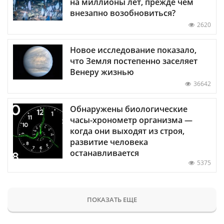
на миллионы лет, прежде чем
внезапно возобновиться?
2620
Новое исследование показало,
что Земля постепенно заселяет
Венеру жизнью
36642
Обнаружены биологические
часы-хронометр организма —
когда они выходят из строя,
развитие человека
останавливается
5375
ПОКАЗАТЬ ЕЩЕ