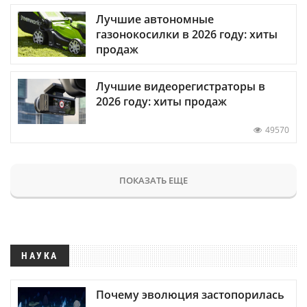
Лучшие автономные
газонокосилки в 2026 году: хиты
продаж
Лучшие видеорегистраторы в
2026 году: хиты продаж
49570
ПОКАЗАТЬ ЕЩЕ
НАУКА
Почему эволюция застопорилась