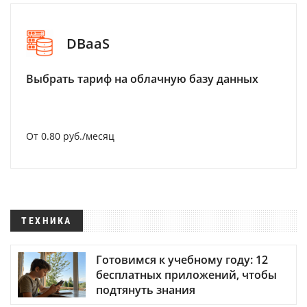
DBaaS
Выбрать тариф на облачную базу данных
От 0.80 руб./месяц
ТЕХНИКА
Готовимся к учебному году: 12
бесплатных приложений, чтобы
подтянуть знания