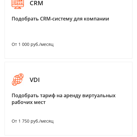
CRM
Подобрать CRM-систему для компании
От 1 000 руб./месяц
VDI
Подобрать тариф на аренду виртуальных
рабочих мест
От 1 750 руб./месяц