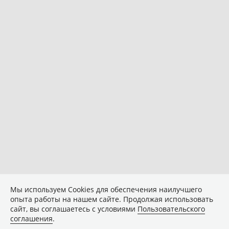
Мы используем Сookies для обеспечения наилучшего
опыта работы на нашем сайте. Продолжая использовать
сайт, вы соглашаетесь с условиями
Пользовательского
соглашения
.