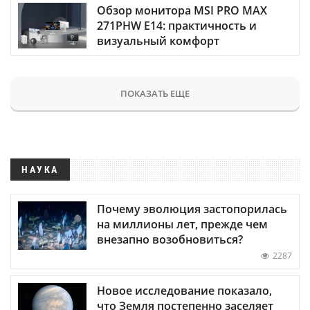
Обзор монитора MSI PRO MAX
271PHW E14: практичность и
визуальный комфорт
ПОКАЗАТЬ ЕЩЕ
НАУКА
Почему эволюция застопорилась
на миллионы лет, прежде чем
внезапно возобновиться?
2287
Новое исследование показало,
что Земля постепенно заселяет