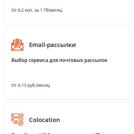
От 6,2 коп. за 1 Гб/месяц
Email-рассылки
Выбор сервиса для почтовых рассылок
От 0.13 руб./месяц
Colocation