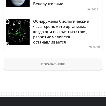
Венеру жизнью
36211
Обнаружены биологические
часы-хронометр организма —
когда они выходят из строя,
развитие человека
останавливается
5030
ПОКАЗАТЬ ЕЩЕ