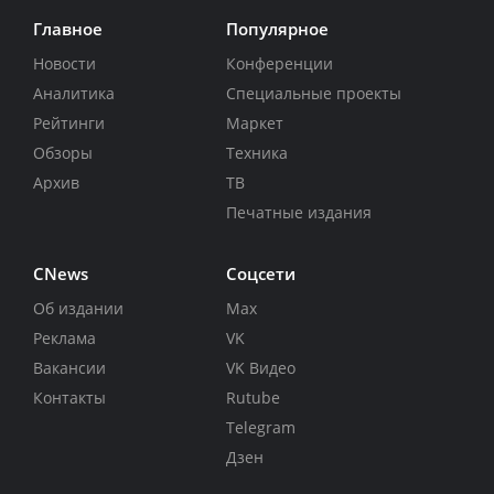
Главное
Популярное
Новости
Конференции
Аналитика
Специальные проекты
Рейтинги
Маркет
Обзоры
Техника
Архив
ТВ
Печатные издания
CNews
Соцсети
Об издании
Max
Реклама
VK
Вакансии
VK Видео
Контакты
Rutube
Telegram
Дзен