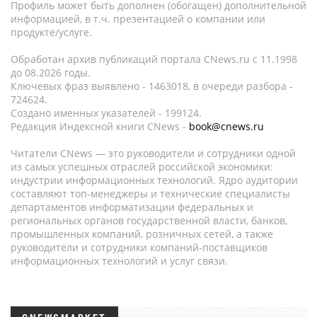
Профиль может быть дополнен (обогащен) дополнительной
информацией, в т.ч. презентацией о компании или
продукте/услуге.
Обработан архив публикаций портала CNews.ru c 11.1998
до 08.2026 годы.
Ключевых фраз выявлено - 1463018, в очереди разбора -
724624.
Создано именных указателей - 199124.
Редакция Индексной книги CNews -
book@cnews.ru
Читатели CNews — это руководители и сотрудники одной
из самых успешных отраслей российской экономики:
индустрии информационных технологий. Ядро аудитории
составляют топ-менеджеры и технические специалисты
департаментов информатизации федеральных и
региональных органов государственной власти, банков,
промышленных компаний, розничных сетей, а также
руководители и сотрудники компаний-поставщиков
информационных технологий и услуг связи.