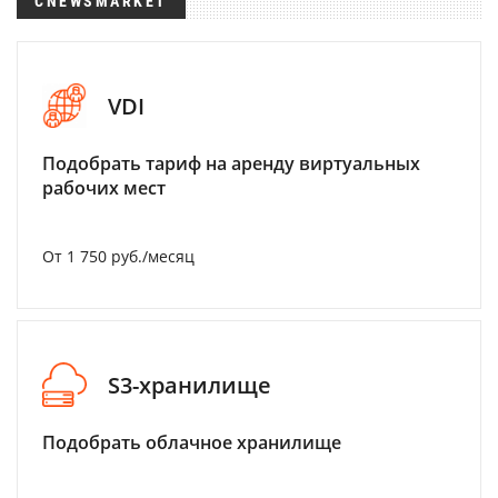
CNEWSMARKET
VDI
Подобрать тариф на аренду виртуальных
рабочих мест
От 1 750 руб./месяц
S3-хранилище
Подобрать облачное хранилище