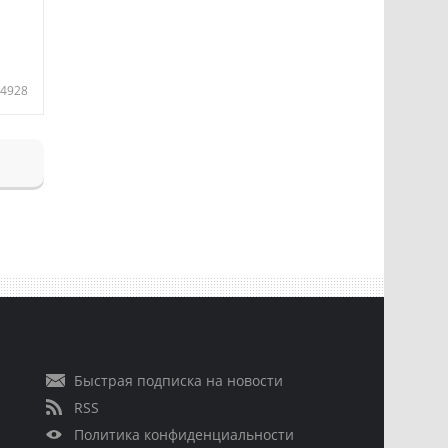
4928
Быстрая подписка на новости
RSS
Политика конфиденциальности