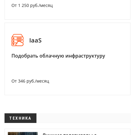
От 1 250 руб./месяц
IaaS
Подобрать облачную инфраструктуру
От 346 руб./месяц
ТЕХНИКА