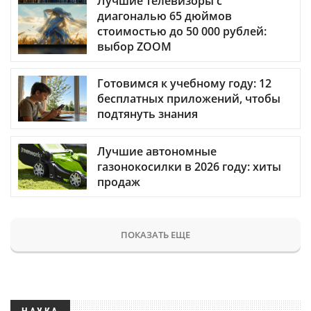
Лучшие телевизоры с
диагональю 65 дюймов
стоимостью до 50 000 рублей:
выбор ZOOM
Готовимся к учебному году: 12
бесплатных приложений, чтобы
подтянуть знания
Лучшие автономные
газонокосилки в 2026 году: хиты
продаж
ПОКАЗАТЬ ЕЩЕ
НАУКА