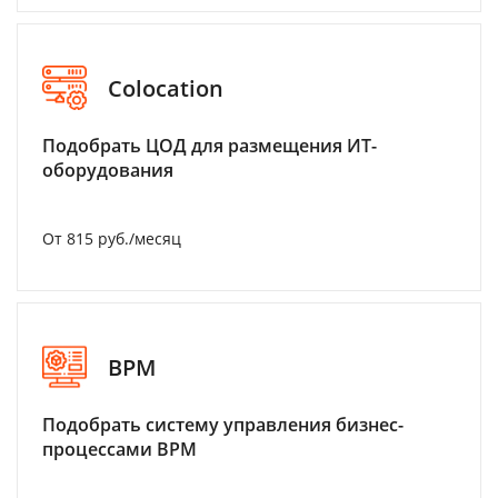
Colocation
Подобрать ЦОД для размещения ИТ-
оборудования
От 815 руб./месяц
BPM
Подобрать систему управления бизнес-
процессами BPM