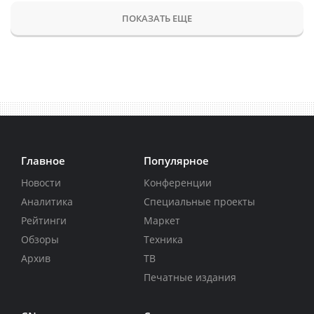
ПОКАЗАТЬ ЕЩЕ
Главное
Популярное
Новости
Конференции
Аналитика
Специальные проекты
Рейтинги
Маркет
Обзоры
Техника
Архив
ТВ
Печатные издания