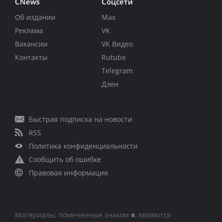
CNews
Соцсети
Об издании
Max
Реклама
VK
Вакансии
VK Видео
Контакты
Rutube
Telegram
Дзен
Быстрая подписка на новости
RSS
Политика конфиденциальности
Сообщить об ошибке
Правовая информация
Материалы, помеченные знаком ■, являются