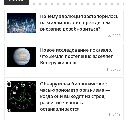
Почему эволюция застопорилась
на миллионы лет, прежде чем
внезапно возобновиться?
2699
Новое исследование показало,
что Земля постепенно заселяет
Венеру жизнью
36736
Обнаружены биологические
часы-хронометр организма —
когда они выходят из строя,
развитие человека
останавливается
5448