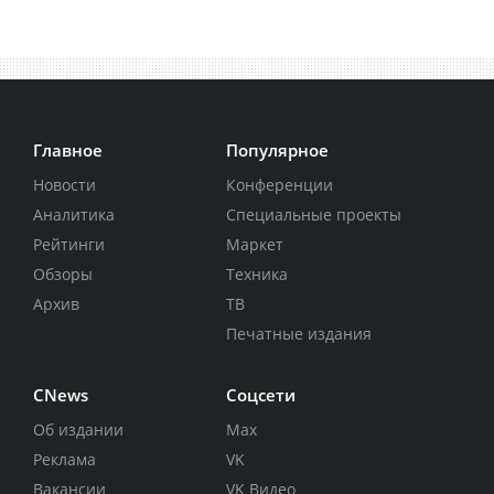
Главное
Популярное
Новости
Конференции
Аналитика
Специальные проекты
Рейтинги
Маркет
Обзоры
Техника
Архив
ТВ
Печатные издания
CNews
Соцсети
Об издании
Max
Реклама
VK
Вакансии
VK Видео