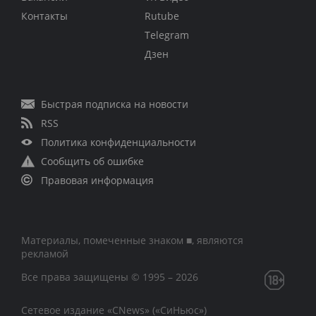
Контакты
Rutube
Telegram
Дзен
Быстрая подписка на новости
RSS
Политика конфиденциальности
Сообщить об ошибке
Правовая информация
Материалы, помеченные знаком ■, являются
рекламой
Все права защищены © 1995 – 2026
Сетевое издание «CNews» («СиНьюс»)