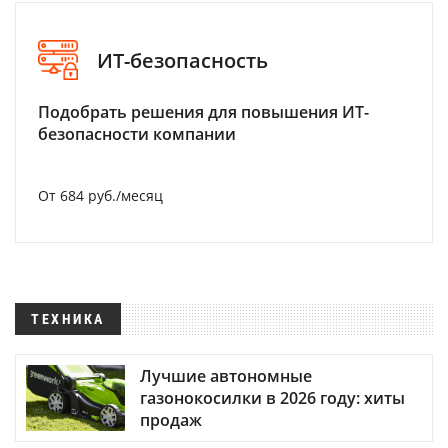
ИТ-безопасность
Подобрать решения для повышения ИТ-
безопасности компании
От 684 руб./месяц
ТЕХНИКА
Лучшие автономные
газонокосилки в 2026 году: хиты
продаж