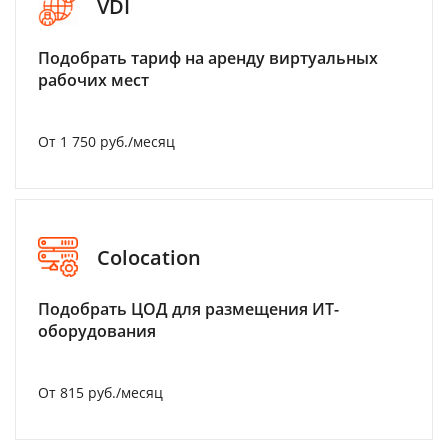
VDI
Подобрать тариф на аренду виртуальных
рабочих мест
От 1 750 руб./месяц
Colocation
Подобрать ЦОД для размещения ИТ-
оборудования
От 815 руб./месяц