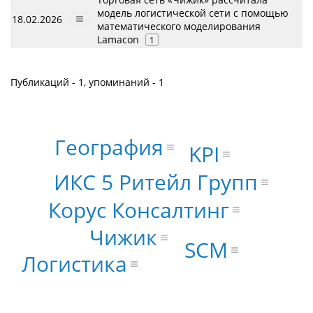
модель логистической сети с помощью
18.02.2026
математического моделирования
Lamacon
1
Публикаций - 1, упоминаний - 1
География
KPI
ИКС 5 Ритейл Групп
Корус Консалтинг
Чижик
SCM
Логистика