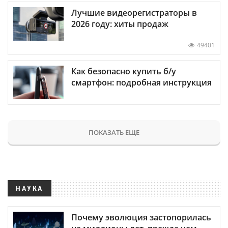
Лучшие видеорегистраторы в
2026 году: хиты продаж
49401
Как безопасно купить б/у
смартфон: подробная инструкция
ПОКАЗАТЬ ЕЩЕ
НАУКА
Почему эволюция застопорилась