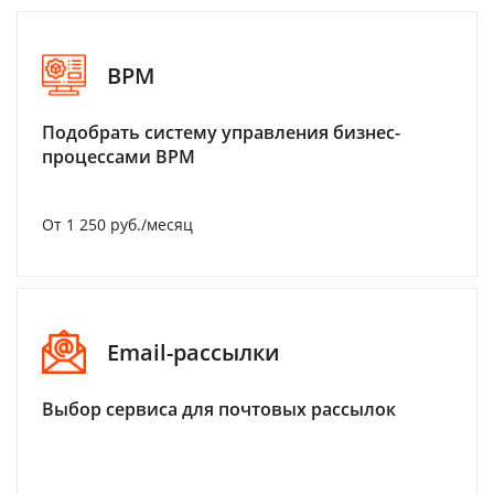
BPM
Подобрать систему управления бизнес-
процессами BPM
От 1 250 руб./месяц
Email-рассылки
Выбор сервиса для почтовых рассылок