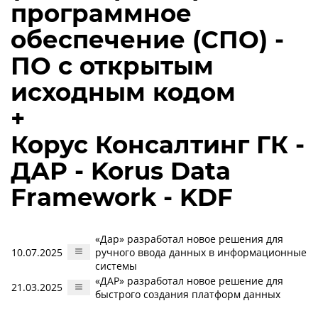
программное
обеспечение (СПО) -
ПО с открытым
исходным кодом
+
Корус Консалтинг ГК -
ДАР - Korus Data
Framework - KDF
«Дар» разработал новое решения для
10.07.2025
ручного ввода данных в информационные
системы
«ДАР» разработал новое решение для
21.03.2025
быстрого создания платформ данных