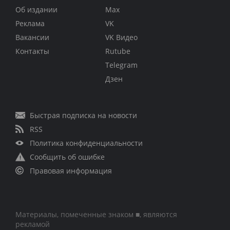
Об издании
Max
Реклама
VK
Вакансии
VK Видео
Контакты
Rutube
Telegram
Дзен
Быстрая подписка на новости
RSS
Политика конфиденциальности
Сообщить об ошибке
Правовая информация
Материалы, помеченные знаком ■, являются
рекламой