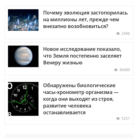
Почему эволюция застопорилась
на миллионы лет, прежде чем
внезапно возобновиться?
2496
Новое исследование показало,
что Земля постепенно заселяет
Венеру жизнью
36489
Обнаружены биологические
часы-хронометр организма —
когда они выходят из строя,
развитие человека
останавливается
5251