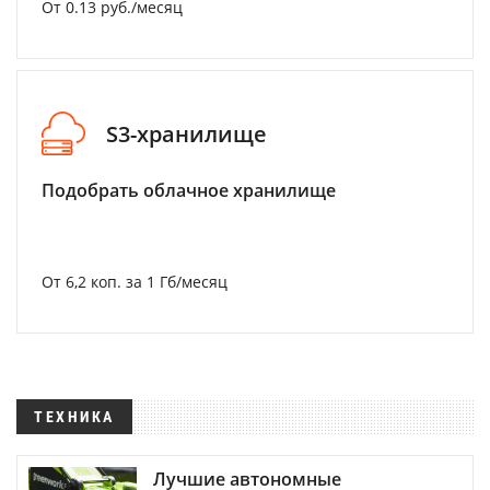
От 0.13 руб./месяц
S3-хранилище
Подобрать облачное хранилище
От 6,2 коп. за 1 Гб/месяц
ТЕХНИКА
Лучшие автономные