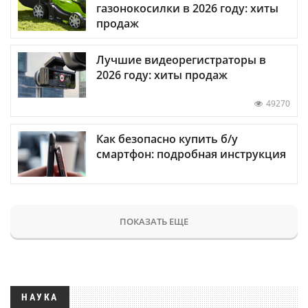
газонокосилки в 2026 году: хиты
продаж
Лучшие видеорегистраторы в
2026 году: хиты продаж
49270
Как безопасно купить б/у
смартфон: подробная инструкция
ПОКАЗАТЬ ЕЩЕ
НАУКА