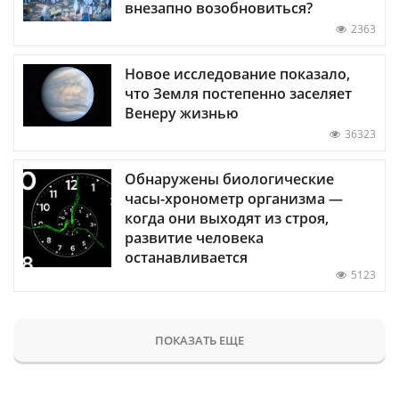
внезапно возобновиться?
2363
Новое исследование показало,
что Земля постепенно заселяет
Венеру жизнью
36323
Обнаружены биологические
часы-хронометр организма —
когда они выходят из строя,
развитие человека
останавливается
5123
ПОКАЗАТЬ ЕЩЕ