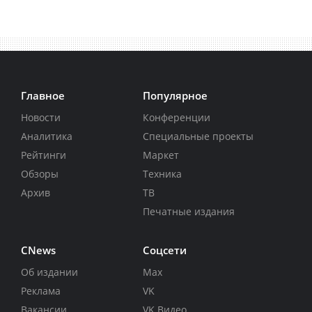
Главное
Популярное
Новости
Конференции
Аналитика
Специальные проекты
Рейтинги
Маркет
Обзоры
Техника
Архив
ТВ
Печатные издания
CNews
Соцсети
Об издании
Max
Реклама
VK
Вакансии
VK Видео