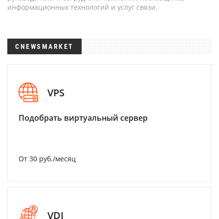
информационных технологий и услуг связи.
CNEWSMARKET
VPS
Подобрать виртуальный сервер
От 30 руб./месяц
VDI