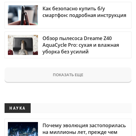
Как безопасно купить б/у
смартфон: подробная инструкция
Обзор пылесоса Dreame Z40
AquaCycle Pro: сухая и влажная
уборка без усилий
ПОКАЗАТЬ ЕЩЕ
НАУКА
Почему эволюция застопорилась
на миллионы лет, прежде чем