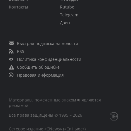
Контакты
Rutube
Telegram
Дзен
Быстрая подписка на новости
RSS
Политика конфиденциальности
Сообщить об ошибке
Правовая информация
Материалы, помеченные знаком ■, являются
рекламой
Все права защищены © 1995 – 2026
Сетевое издание «CNews» («СиНьюс»)