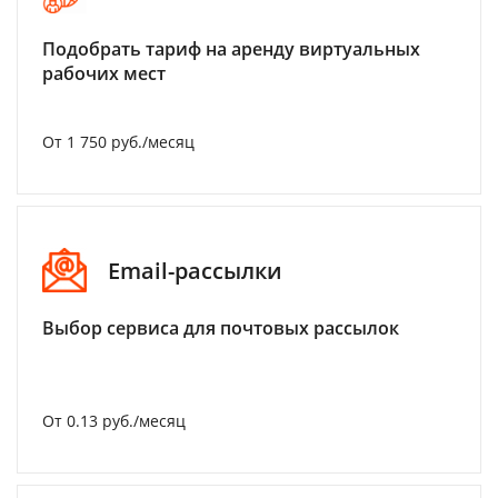
Подобрать тариф на аренду виртуальных
рабочих мест
От 1 750 руб./месяц
Email-рассылки
Выбор сервиса для почтовых рассылок
От 0.13 руб./месяц