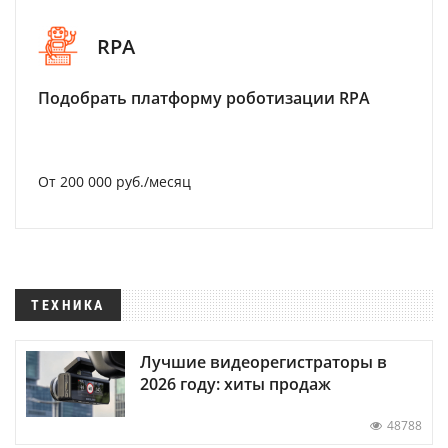
RPA
Подобрать платформу роботизации RPA
От 200 000 руб./месяц
ТЕХНИКА
Лучшие видеорегистраторы в
2026 году: хиты продаж
48788