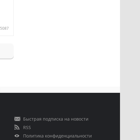
5087
Быстрая подписка на новости
RSS
Политика конфиденциальности