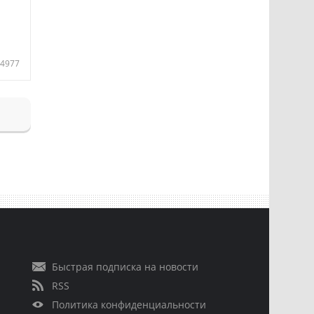
4977
Быстрая подписка на новости
RSS
Политика конфиденциальности