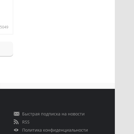
5049
Быстрая подписка на новости
RSS
Политика конфиденциальности