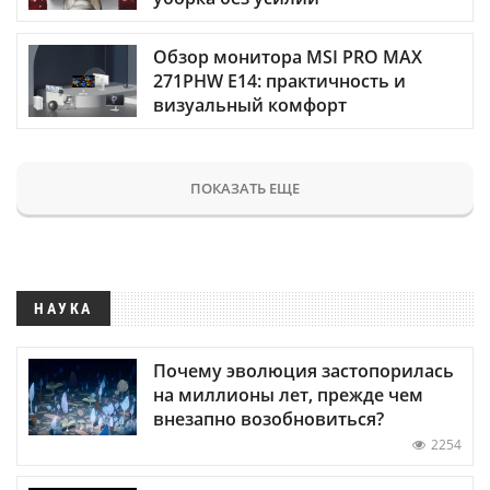
Обзор монитора MSI PRO MAX
271PHW E14: практичность и
визуальный комфорт
ПОКАЗАТЬ ЕЩЕ
НАУКА
Почему эволюция застопорилась
на миллионы лет, прежде чем
внезапно возобновиться?
2254