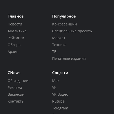
Главное
Популярное
Новости
Конференции
Аналитика
Специальные проекты
Рейтинги
Маркет
Обзоры
Техника
Архив
ТВ
Печатные издания
CNews
Соцсети
Об издании
Max
Реклама
VK
Вакансии
VK Видео
Контакты
Rutube
Telegram