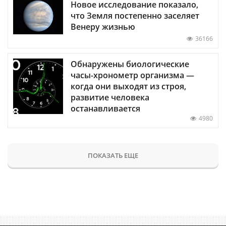
Новое исследование показало,
что Земля постепенно заселяет
Венеру жизнью
36166
Обнаружены биологические
часы-хронометр организма —
когда они выходят из строя,
развитие человека
останавливается
4980
ПОКАЗАТЬ ЕЩЕ