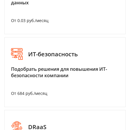
данных
От 0.03 руб./месяц
ИТ-безопасность
Подобрать решения для повышения ИТ-
безопасности компании
От 684 руб./месяц
DRaaS