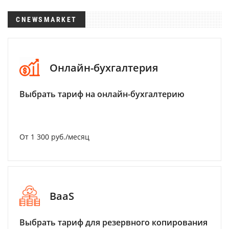
CNEWSMARKET
Онлайн-бухгалтерия
Выбрать тариф на онлайн-бухгалтерию
От 1 300 руб./месяц
BaaS
Выбрать тариф для резервного копирования