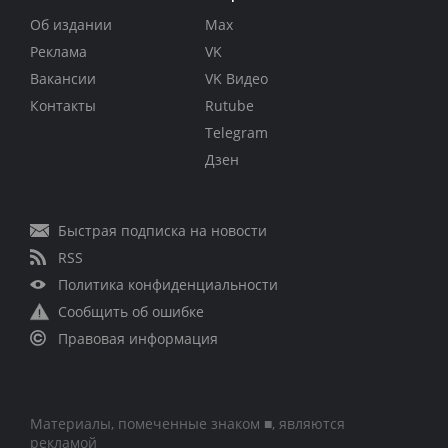
Об издании
Max
Реклама
VK
Вакансии
VK Видео
Контакты
Rutube
Telegram
Дзен
Быстрая подписка на новости
RSS
Политика конфиденциальности
Сообщить об ошибке
Правовая информация
Материалы, помеченные знаком ■, являются
рекламой