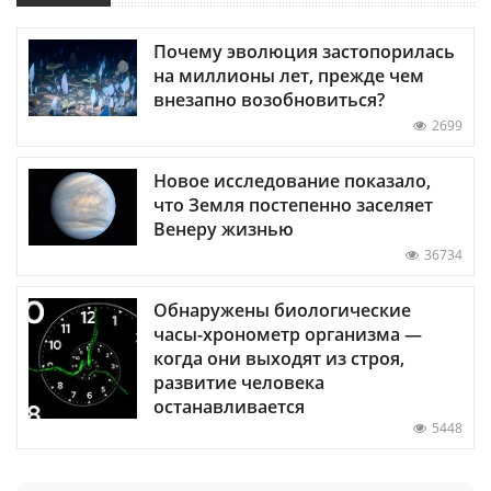
Почему эволюция застопорилась
на миллионы лет, прежде чем
внезапно возобновиться?
2699
Новое исследование показало,
что Земля постепенно заселяет
Венеру жизнью
36734
Обнаружены биологические
часы-хронометр организма —
когда они выходят из строя,
развитие человека
останавливается
5448