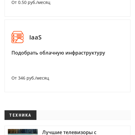
От 0.50 руб./месяц
IaaS
Подобрать облачную инфраструктуру
От 346 руб./месяц
ТЕХНИКА
Лучшие телевизоры с