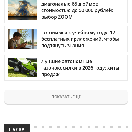
диагональю 65 дюймов
стоимостью до 50 000 рублей:
выбор ZOOM
Готовимся к учебному году: 12
бесплатных приложений, чтобы
подтянуть знания
Лучшие автономные
газонокосилки в 2026 году: хиты
продаж
ПОКАЗАТЬ ЕЩЕ
НАУКА