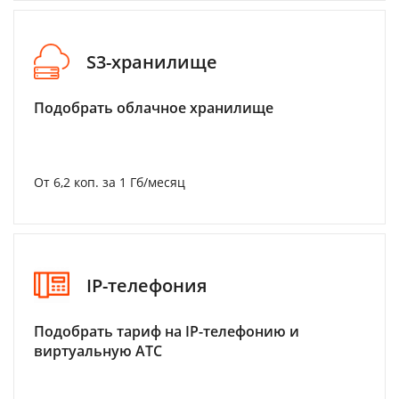
S3-хранилище
Подобрать облачное хранилище
От 6,2 коп. за 1 Гб/месяц
IP-телефония
Подобрать тариф на IP-телефонию и
виртуальную АТС