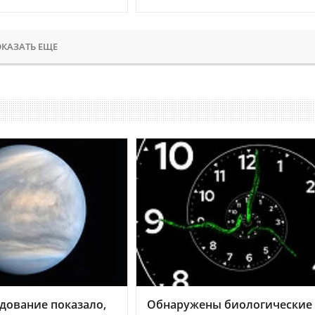
КАЗАТЬ ЕЩЕ
дование показало,
Обнаружены биологические