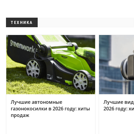
ТЕХНИКА
Лучшие автономные
Лучшие вид
газонокосилки в 2026 году: хиты
2026 году: 
продаж