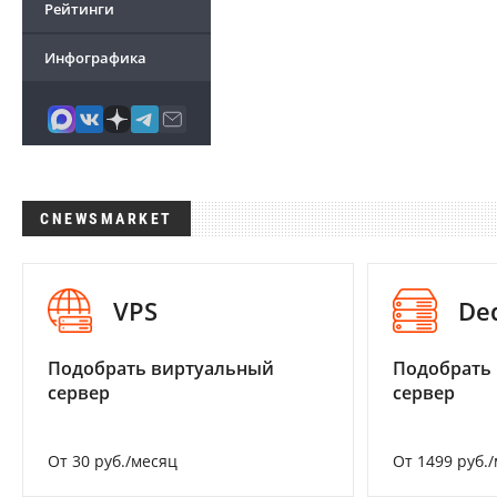
Рейтинги
Инфографика
CNEWSMARKET
VPS
De
Подобрать виртуальный
Подобрать
сервер
сервер
От 30 руб./месяц
От 1499 руб.