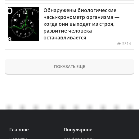
Обнаружены биологические
часы-хронометр организма —
когда они выходят из строя,
развитие человека
останавливается
5314
ПОКАЗАТЬ ЕЩЕ
Главное
Популярное