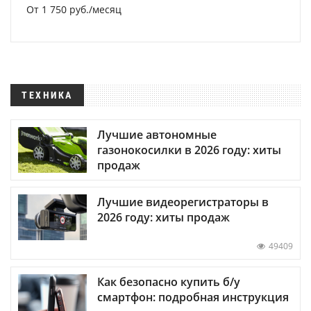
От 1 750 руб./месяц
ТЕХНИКА
Лучшие автономные
газонокосилки в 2026 году: хиты
продаж
Лучшие видеорегистраторы в
2026 году: хиты продаж
49409
Как безопасно купить б/у
смартфон: подробная инструкция