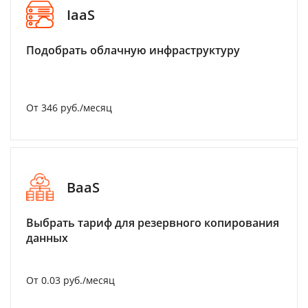
IaaS
Подобрать облачную инфраструктуру
От 346 руб./месяц
BaaS
Выбрать тариф для резервного копирования
данных
От 0.03 руб./месяц