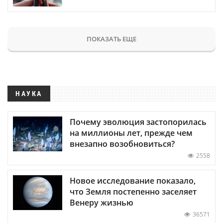
ПОКАЗАТЬ ЕЩЕ
НАУКА
Почему эволюция застопорилась
на миллионы лет, прежде чем
внезапно возобновиться?
2558
Новое исследование показало,
что Земля постепенно заселяет
Венеру жизнью
36571