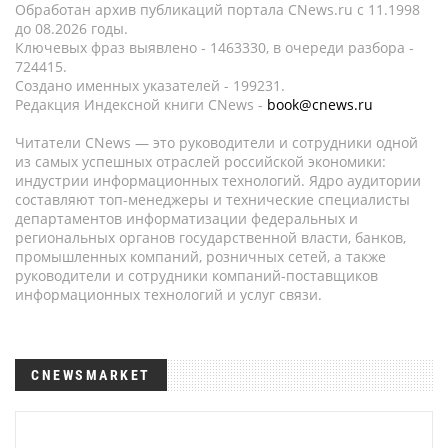
Обработан архив публикаций портала CNews.ru c 11.1998
до 08.2026 годы.
Ключевых фраз выявлено - 1463330, в очереди разбора -
724415.
Создано именных указателей - 199231.
Редакция Индексной книги CNews -
book@cnews.ru
Читатели CNews — это руководители и сотрудники одной
из самых успешных отраслей российской экономики:
индустрии информационных технологий. Ядро аудитории
составляют топ-менеджеры и технические специалисты
департаментов информатизации федеральных и
региональных органов государственной власти, банков,
промышленных компаний, розничных сетей, а также
руководители и сотрудники компаний-поставщиков
информационных технологий и услуг связи.
CNEWSMARKET