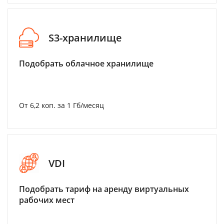
S3-хранилище
Подобрать облачное хранилище
От 6,2 коп. за 1 Гб/месяц
VDI
Подобрать тариф на аренду виртуальных
рабочих мест