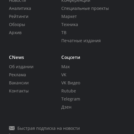
Новости
Конференции
Аналитика
Специальные проекты
Рейтинги
Маркет
Обзоры
Техника
Архив
ТВ
Печатные издания
CNews
Соцсети
Об издании
Max
Реклама
VK
Вакансии
VK Видео
Контакты
Rutube
Telegram
Дзен
Быстрая подписка на новости