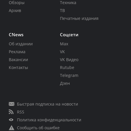
Обзоры
Техника
Архив
ТВ
Печатные издания
CNews
Соцсети
Об издании
Max
Реклама
VK
Вакансии
VK Видео
Контакты
Rutube
Telegram
Дзен
Быстрая подписка на новости
RSS
Политика конфиденциальности
Сообщить об ошибке