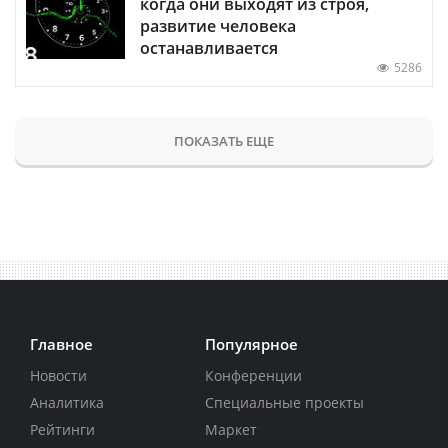
когда они выходят из строя,
развитие человека
останавливается
5286
ПОКАЗАТЬ ЕЩЕ
Главное
Популярное
Новости
Конференции
Аналитика
Специальные проекты
Рейтинги
Маркет