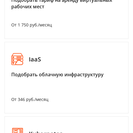
Подобрать тариф на аренду виртуальных
рабочих мест
От 1 750 руб./месяц
IaaS
Подобрать облачную инфраструктуру
От 346 руб./месяц