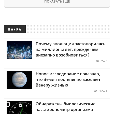
ПОКАЗАТЬ ЕЩЕ
НАУКА
Почему эволюция застопорилась
на миллионы лет, прежде чем
внезапно возобновиться?
2525
Новое исследование показало,
что Земля постепенно заселяет
Венеру жизнью
36521
Обнаружены биологические
часы-хронометр организма —