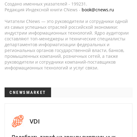
Создано именных указателей - 199231.
Редакция Индексной книги CNews -
book@cnews.ru
Читатели CNews — это руководители и сотрудники одной
из самых успешных отраслей российской экономики:
индустрии информационных технологий. Ядро аудитории
составляют топ-менеджеры и технические специалисты
департаментов информатизации федеральных и
региональных органов государственной власти, банков,
промышленных компаний, розничных сетей, а также
руководители и сотрудники компаний-поставщиков
информационных технологий и услуг связи.
CNEWSMARKET
VDI