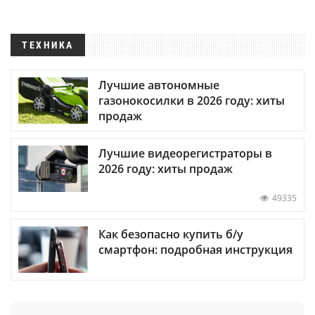
ТЕХНИКА
Лучшие автономные
газонокосилки в 2026 году: хиты
продаж
Лучшие видеорегистраторы в
2026 году: хиты продаж
49335
Как безопасно купить б/у
смартфон: подробная инструкция