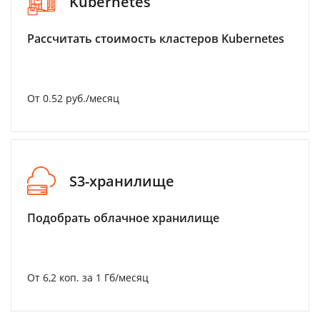
Kubernetes
Рассчитать стоимость кластеров Kubernetes
От 0.52 руб./месяц
S3-хранилище
Подобрать облачное хранилище
От 6,2 коп. за 1 Гб/месяц