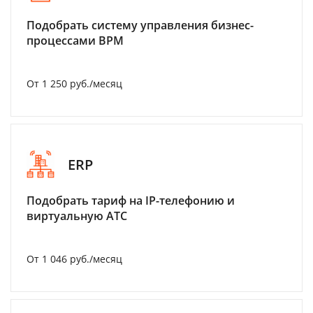
Подобрать систему управления бизнес-
процессами BPM
От 1 250 руб./месяц
ERP
Подобрать тариф на IP-телефонию и
виртуальную АТС
От 1 046 руб./месяц