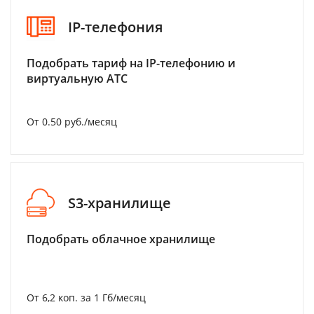
IP-телефония
Подобрать тариф на IP-телефонию и
виртуальную АТС
От 0.50 руб./месяц
S3-хранилище
Подобрать облачное хранилище
От 6,2 коп. за 1 Гб/месяц