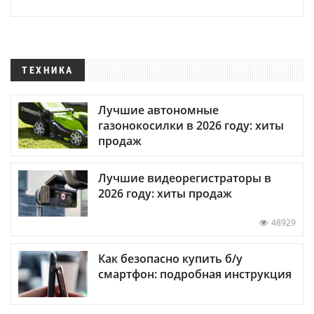
ТЕХНИКА
Лучшие автономные
газонокосилки в 2026 году: хиты
продаж
Лучшие видеорегистраторы в
2026 году: хиты продаж
48929
Как безопасно купить б/у
смартфон: подробная инструкция