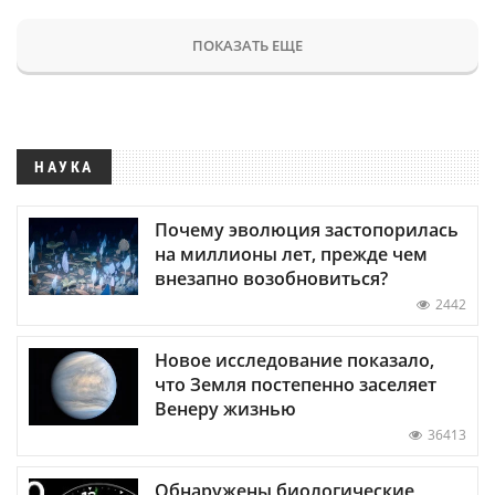
ПОКАЗАТЬ ЕЩЕ
НАУКА
Почему эволюция застопорилась
на миллионы лет, прежде чем
внезапно возобновиться?
2442
Новое исследование показало,
что Земля постепенно заселяет
Венеру жизнью
36413
Обнаружены биологические