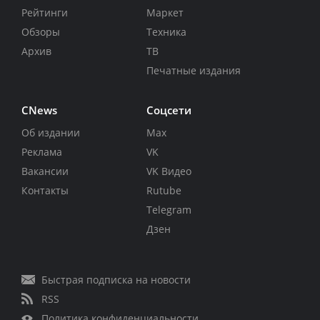
Рейтинги
Маркет
Обзоры
Техника
Архив
ТВ
Печатные издания
CNews
Соцсети
Об издании
Max
Реклама
VK
Вакансии
VK Видео
Контакты
Rutube
Telegram
Дзен
Быстрая подписка на новости
RSS
Политика конфиденциальности