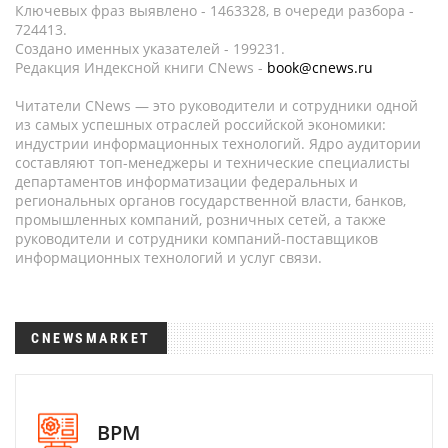
Ключевых фраз выявлено - 1463328, в очереди разбора -
724413.
Создано именных указателей - 199231.
Редакция Индексной книги CNews -
book@cnews.ru
Читатели CNews — это руководители и сотрудники одной
из самых успешных отраслей российской экономики:
индустрии информационных технологий. Ядро аудитории
составляют топ-менеджеры и технические специалисты
департаментов информатизации федеральных и
региональных органов государственной власти, банков,
промышленных компаний, розничных сетей, а также
руководители и сотрудники компаний-поставщиков
информационных технологий и услуг связи.
CNEWSMARKET
BPM