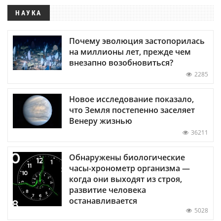
НАУКА
Почему эволюция застопорилась
на миллионы лет, прежде чем
внезапно возобновиться?
2285
Новое исследование показало,
что Земля постепенно заселяет
Венеру жизнью
36211
Обнаружены биологические
часы-хронометр организма —
когда они выходят из строя,
развитие человека
останавливается
5028