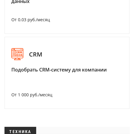
данных
От 0.03 руб./месяц
CRM
Подобрать CRM-систему для компании
От 1 000 руб./месяц
ТЕХНИКА