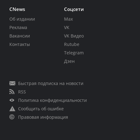
CNews
Соцсети
Об издании
Max
Реклама
VK
Вакансии
VK Видео
Контакты
Rutube
Telegram
Дзен
Быстрая подписка на новости
RSS
Политика конфиденциальности
Сообщить об ошибке
Правовая информация