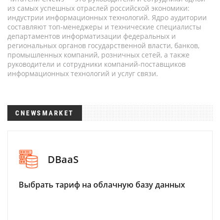
из самых успешных отраслей российской экономики:
индустрии информационных технологий. Ядро аудитории
составляют топ-менеджеры и технические специалисты
департаментов информатизации федеральных и
региональных органов государственной власти, банков,
промышленных компаний, розничных сетей, а также
руководители и сотрудники компаний-поставщиков
информационных технологий и услуг связи.
CNEWSMARKET
DBaaS
Выбрать тариф на облачную базу данных