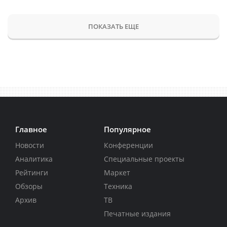
ПОКАЗАТЬ ЕЩЕ
Главное
Популярное
Новости
Конференции
Аналитика
Специальные проекты
Рейтинги
Маркет
Обзоры
Техника
Архив
ТВ
Печатные издания