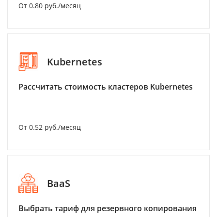
От 0.80 руб./месяц
Kubernetes
Рассчитать стоимость кластеров Kubernetes
От 0.52 руб./месяц
BaaS
Выбрать тариф для резервного копирования