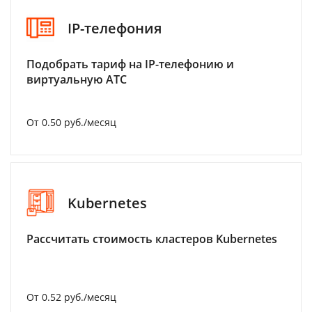
IP-телефония
Подобрать тариф на IP-телефонию и
виртуальную АТС
От 0.50 руб./месяц
Kubernetes
Рассчитать стоимость кластеров Kubernetes
От 0.52 руб./месяц