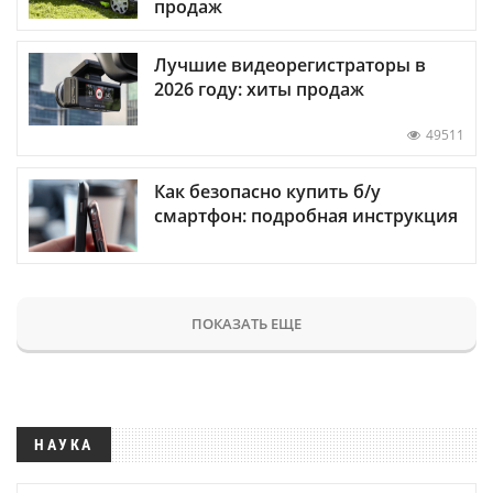
продаж
Лучшие видеорегистраторы в
2026 году: хиты продаж
49511
Как безопасно купить б/у
смартфон: подробная инструкция
ПОКАЗАТЬ ЕЩЕ
НАУКА