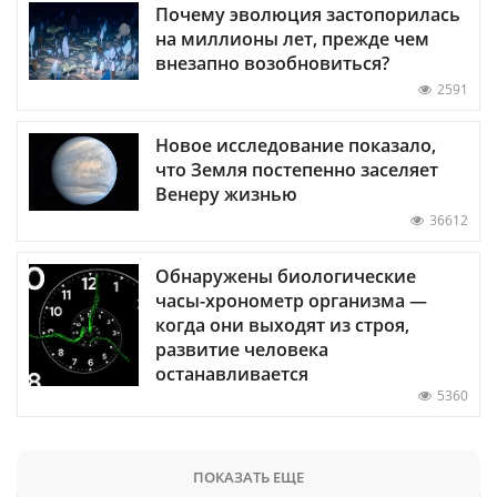
Почему эволюция застопорилась
на миллионы лет, прежде чем
внезапно возобновиться?
2591
Новое исследование показало,
что Земля постепенно заселяет
Венеру жизнью
36612
Обнаружены биологические
часы-хронометр организма —
когда они выходят из строя,
развитие человека
останавливается
5360
ПОКАЗАТЬ ЕЩЕ