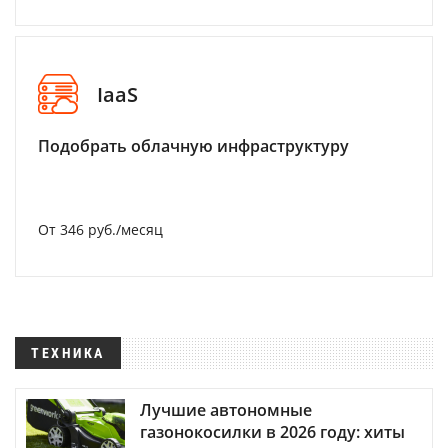
IaaS
Подобрать облачную инфраструктуру
От 346 руб./месяц
ТЕХНИКА
Лучшие автономные
газонокосилки в 2026 году: хиты