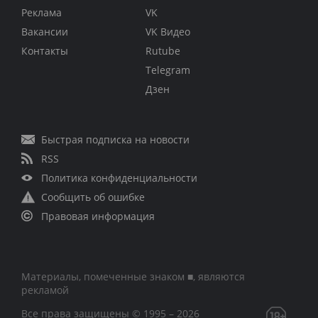
Реклама
VK
Вакансии
VK Видео
Контакты
Rutube
Telegram
Дзен
Быстрая подписка на новости
RSS
Политика конфиденциальности
Сообщить об ошибке
Правовая информация
Материалы, помеченные знаком ■, являются
рекламой
Все права защищены © 1995 – 2026