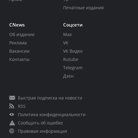
Печатные издания
CNews
Соцсети
Об издании
Max
Реклама
VK
Вакансии
VK Видео
Контакты
Rutube
Telegram
Дзен
Быстрая подписка на новости
RSS
Политика конфиденциальности
Сообщить об ошибке
Правовая информация