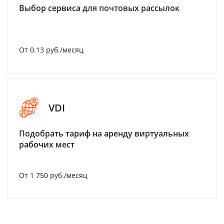
Выбор сервиса для почтовых рассылок
От 0.13 руб./месяц
VDI
Подобрать тариф на аренду виртуальных
рабочих мест
От 1 750 руб./месяц