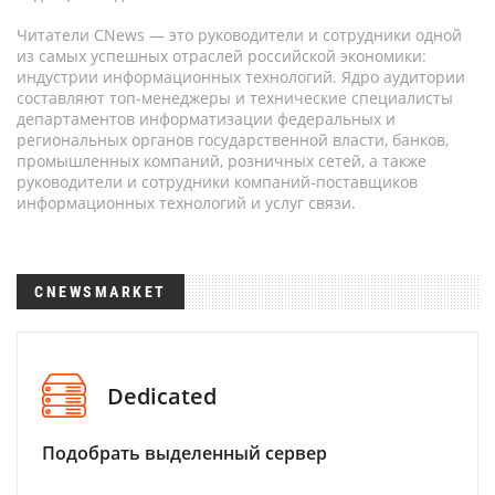
Читатели CNews — это руководители и сотрудники одной
из самых успешных отраслей российской экономики:
индустрии информационных технологий. Ядро аудитории
составляют топ-менеджеры и технические специалисты
департаментов информатизации федеральных и
региональных органов государственной власти, банков,
промышленных компаний, розничных сетей, а также
руководители и сотрудники компаний-поставщиков
информационных технологий и услуг связи.
CNEWSMARKET
Dedicated
Подобрать выделенный сервер