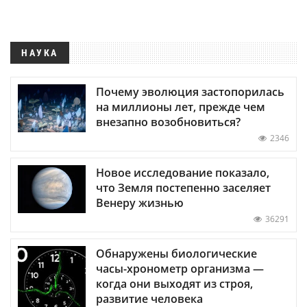
НАУКА
Почему эволюция застопорилась
на миллионы лет, прежде чем
внезапно возобновиться?
2346
Новое исследование показало,
что Земля постепенно заселяет
Венеру жизнью
36291
Обнаружены биологические
часы-хронометр организма —
когда они выходят из строя,
развитие человека