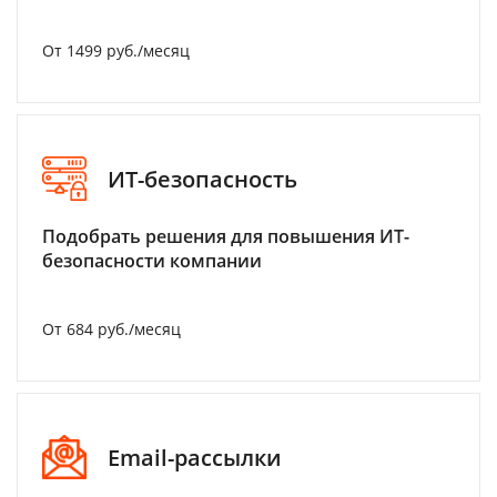
От 1499 руб./месяц
ИТ-безопасность
Подобрать решения для повышения ИТ-
безопасности компании
От 684 руб./месяц
Email-рассылки