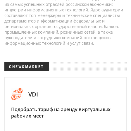
из самых успешных отраслей российской экономики:
индустрии информационных технологий. Ядро аудитории
составляют топ-менеджеры и технические специалисты
департаментов информатизации федеральных и
региональных органов государственной власти, банков,
промышленных компаний, розничных сетей, а также
руководители и сотрудники компаний-поставщиков
информационных технологий и услуг связи.
CNEWSMARKET
VDI
Подобрать тариф на аренду виртуальных
рабочих мест