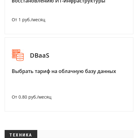
восстановлению ИТ-инфраструктуры
От 1 руб./месяц
DBaaS
Выбрать тариф на облачную базу данных
От 0.80 руб./месяц
ТЕХНИКА