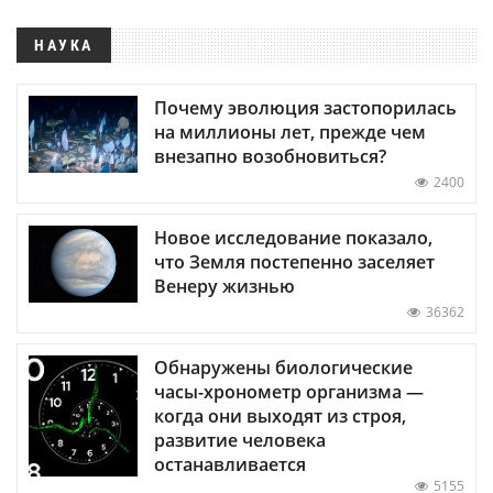
НАУКА
Почему эволюция застопорилась
на миллионы лет, прежде чем
внезапно возобновиться?
2400
Новое исследование показало,
что Земля постепенно заселяет
Венеру жизнью
36362
Обнаружены биологические
часы-хронометр организма —
когда они выходят из строя,
развитие человека
останавливается
5155