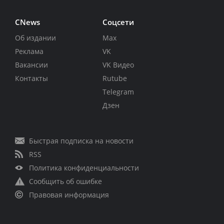
CNews
Соцсети
Об издании
Max
Реклама
VK
Вакансии
VK Видео
Контакты
Rutube
Telegram
Дзен
Быстрая подписка на новости
RSS
Политика конфиденциальности
Сообщить об ошибке
Правовая информация