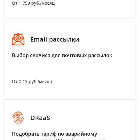
От 1 750 руб./месяц
Email-рассылки
Выбор сервиса для почтовых рассылок
От 0.13 руб./месяц
DRaaS
Подобрать тариф по аварийному