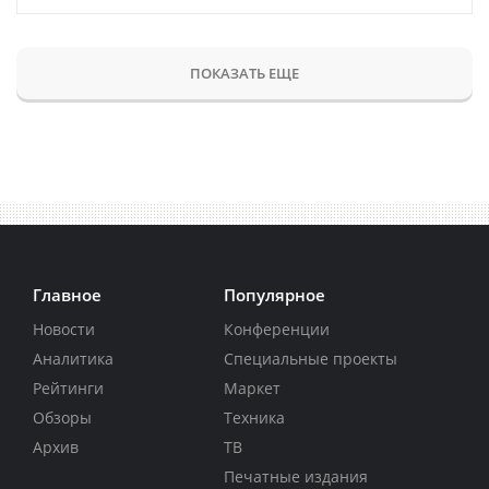
ПОКАЗАТЬ ЕЩЕ
Главное
Популярное
Новости
Конференции
Аналитика
Специальные проекты
Рейтинги
Маркет
Обзоры
Техника
Архив
ТВ
Печатные издания