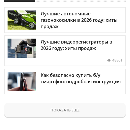
Лучшие автономные
газонокосилки в 2026 году: хиты
продаж
Лучшие видеорегистраторы в
2026 году: хиты продаж
48861
Как безопасно купить б/у
смартфон: подробная инструкция
ПОКАЗАТЬ ЕЩЕ