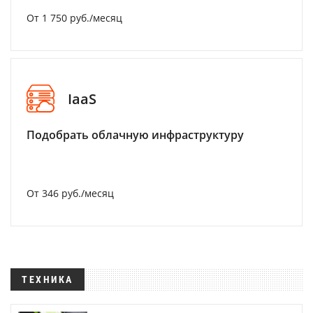
От 1 750 руб./месяц
IaaS
Подобрать облачную инфраструктуру
От 346 руб./месяц
ТЕХНИКА