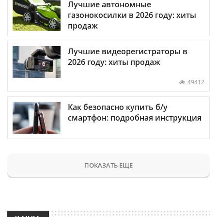
Лучшие автономные
газонокосилки в 2026 году: хиты
продаж
Лучшие видеорегистраторы в
2026 году: хиты продаж
49412
Как безопасно купить б/у
смартфон: подробная инструкция
ПОКАЗАТЬ ЕЩЕ