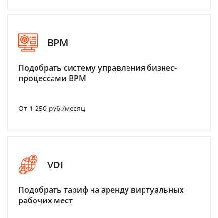
BPM
Подобрать систему управления бизнес-
процессами BPM
От 1 250 руб./месяц
VDI
Подобрать тариф на аренду виртуальных
рабочих мест