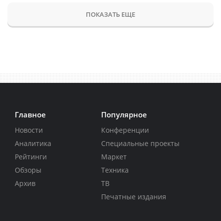
ПОКАЗАТЬ ЕЩЕ
Главное
Популярное
Новости
Конференции
Аналитика
Специальные проекты
Рейтинги
Маркет
Обзоры
Техника
Архив
ТВ
Печатные издания