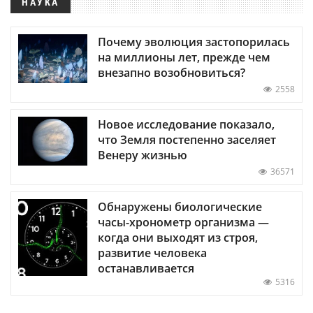
НАУКА
Почему эволюция застопорилась
на миллионы лет, прежде чем
внезапно возобновиться?
2558
Новое исследование показало,
что Земля постепенно заселяет
Венеру жизнью
36571
Обнаружены биологические
часы-хронометр организма —
когда они выходят из строя,
развитие человека
останавливается
5316