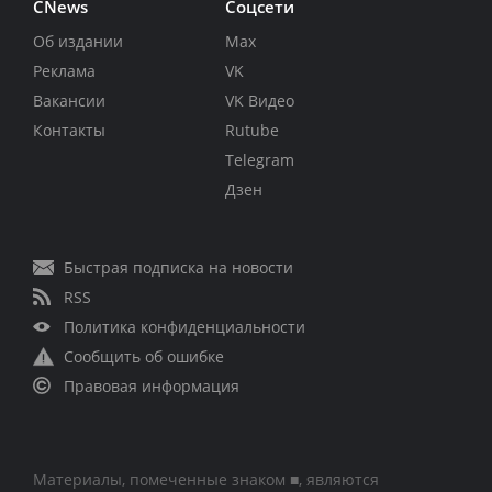
CNews
Соцсети
Об издании
Max
Реклама
VK
Вакансии
VK Видео
Контакты
Rutube
Telegram
Дзен
Быстрая подписка на новости
RSS
Политика конфиденциальности
Сообщить об ошибке
Правовая информация
Материалы, помеченные знаком ■, являются