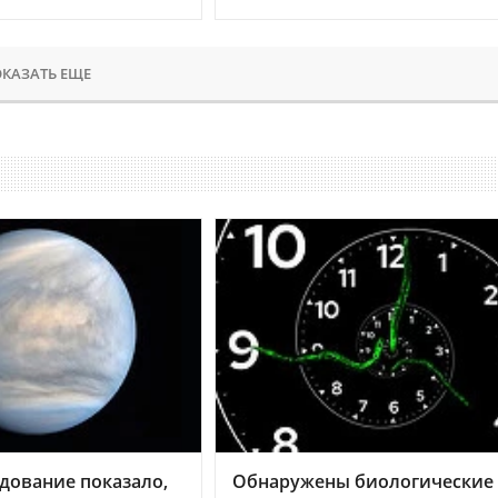
КАЗАТЬ ЕЩЕ
дование показало,
Обнаружены биологические