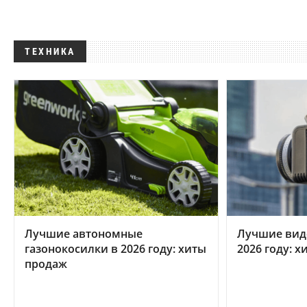
ТЕХНИКА
Лучшие автономные
Лучшие вид
газонокосилки в 2026 году: хиты
2026 году: 
продаж