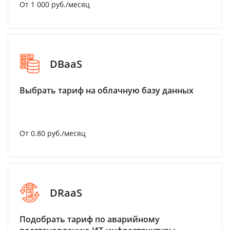
От 1 000 руб./месяц
DBaaS
Выбрать тариф на облачную базу данных
От 0.80 руб./месяц
DRaaS
Подобрать тариф по аварийному