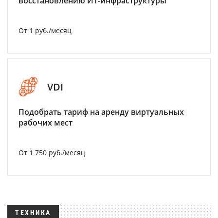
восстановлению ИТ-инфраструктуры
От 1 руб./месяц
VDI
Подобрать тариф на аренду виртуальных
рабочих мест
От 1 750 руб./месяц
ТЕХНИКА