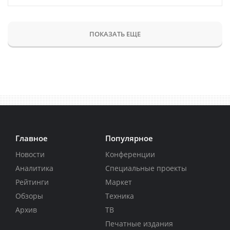
ПОКАЗАТЬ ЕЩЕ
Главное
Популярное
Новости
Конференции
Аналитика
Специальные проекты
Рейтинги
Маркет
Обзоры
Техника
Архив
ТВ
Печатные издания