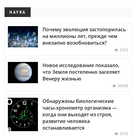
НАУКА
Почему эволюция застопорилась
на миллионы лет, прежде чем
внезапно возобновиться?
2553
Новое исследование показало,
что Земля постепенно заселяет
Венеру жизнью
36568
Обнаружены биологические
часы-хронометр организма —
когда они выходят из строя,
развитие человека
останавливается
5310