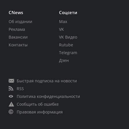
CNews
Соцсети
Об издании
Max
Реклама
VK
Вакансии
VK Видео
Контакты
Rutube
Telegram
Дзен
Быстрая подписка на новости
RSS
Политика конфиденциальности
Сообщить об ошибке
Правовая информация