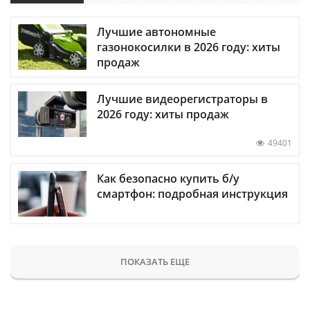
Лучшие автономные
газонокосилки в 2026 году: хиты
продаж
Лучшие видеорегистраторы в
2026 году: хиты продаж
49401
Как безопасно купить б/у
смартфон: подробная инструкция
ПОКАЗАТЬ ЕЩЕ