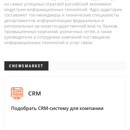
из самых успешных отраслей российской экономики:
индустрии информационных технологий. Ядро аудитории
составляют топ-менеджеры и технические специалисты
департаментов информатизации федеральных и
региональных органов государственной власти, банков,
промышленных компаний, розничных сетей, а также
руководители и сотрудники компаний-поставщиков
информационных технологий и услуг связи.
CNEWSMARKET
CRM
Подобрать CRM-систему для компании