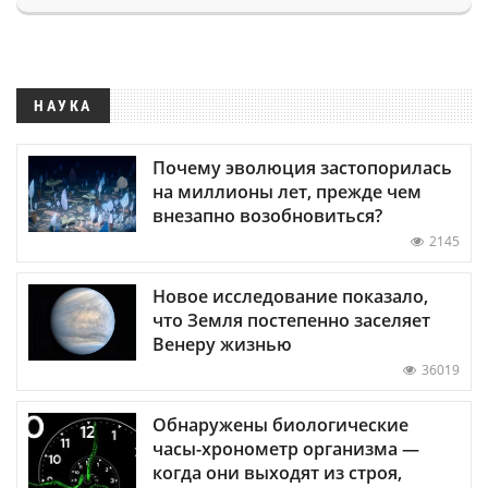
НАУКА
Почему эволюция застопорилась
на миллионы лет, прежде чем
внезапно возобновиться?
2145
Новое исследование показало,
что Земля постепенно заселяет
Венеру жизнью
36019
Обнаружены биологические
часы-хронометр организма —
когда они выходят из строя,