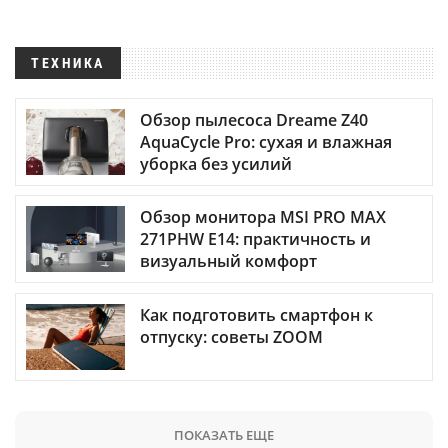
ТЕХНИКА
Обзор пылесоса Dreame Z40
AquaCycle Pro: сухая и влажная
уборка без усилий
Обзор монитора MSI PRO MAX
271PHW E14: практичность и
визуальный комфорт
Как подготовить смартфон к
отпуску: советы ZOOM
ПОКАЗАТЬ ЕЩЕ