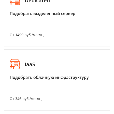
Dedicated
Подобрать выделенный сервер
От 1499 руб./месяц
IaaS
Подобрать облачную инфраструктуру
От 346 руб./месяц