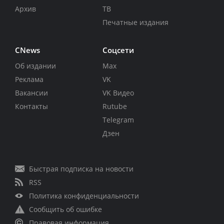
Архив
ТВ
Печатные издания
CNews
Соцсети
Об издании
Max
Реклама
VK
Вакансии
VK Видео
Контакты
Rutube
Telegram
Дзен
Быстрая подписка на новости
RSS
Политика конфиденциальности
Сообщить об ошибке
Правовая информация