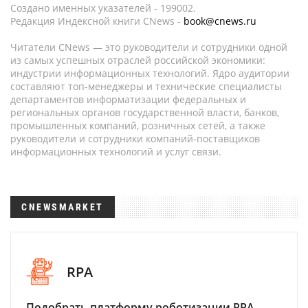
Создано именных указателей - 199002.
Редакция Индексной книги CNews -
book@cnews.ru
Читатели CNews — это руководители и сотрудники одной
из самых успешных отраслей российской экономики:
индустрии информационных технологий. Ядро аудитории
составляют топ-менеджеры и технические специалисты
департаментов информатизации федеральных и
региональных органов государственной власти, банков,
промышленных компаний, розничных сетей, а также
руководители и сотрудники компаний-поставщиков
информационных технологий и услуг связи.
CNEWSMARKET
RPA
Подобрать платформу роботизации RPA