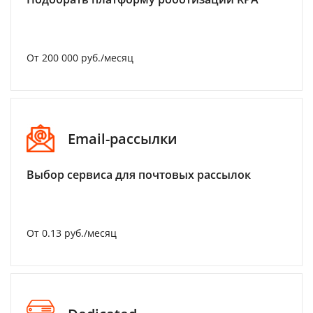
От 200 000 руб./месяц
Email-рассылки
Выбор сервиса для почтовых рассылок
От 0.13 руб./месяц