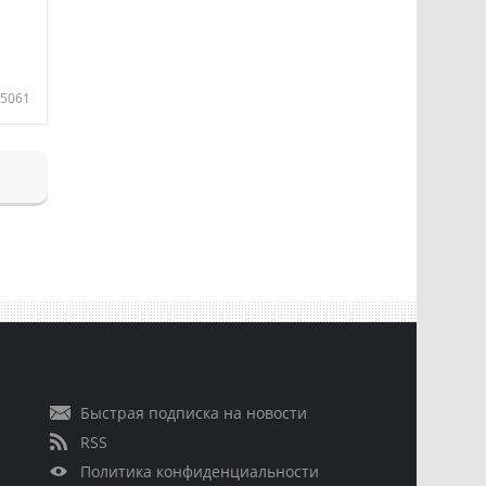
5061
Быстрая подписка на новости
RSS
Политика конфиденциальности