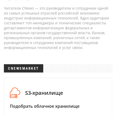
Читатели CNews — это руководители и сотрудники одной
из самых успешных отраслей российской экономики:
индустрии информационных технологий. Ядро аудитории
составляют топ-менеджеры и технические специалисты
департаментов информатизации федеральных и
региональных органов государственной власти, банков,
промышленных компаний, розничных сетей, а также
руководители и сотрудники компаний-поставщиков
информационных технологий и услуг связи.
CNEWSMARKET
S3-хранилище
Подобрать облачное хранилище