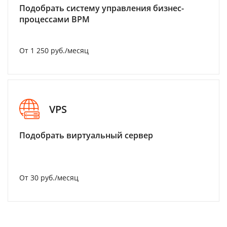
Подобрать систему управления бизнес-
процессами BPM
От 1 250 руб./месяц
VPS
Подобрать виртуальный сервер
От 30 руб./месяц