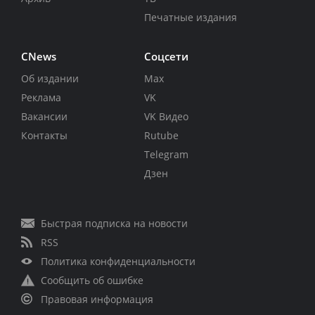
Печатные издания
CNews
Соцсети
Об издании
Max
Реклама
VK
Вакансии
VK Видео
Контакты
Rutube
Telegram
Дзен
Быстрая подписка на новости
RSS
Политика конфиденциальности
Сообщить об ошибке
Правовая информация