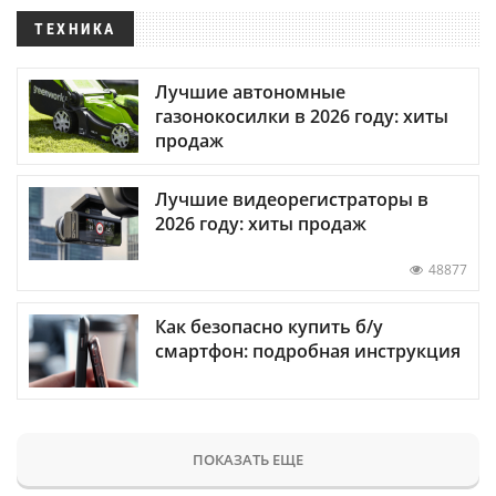
ТЕХНИКА
Лучшие автономные
газонокосилки в 2026 году: хиты
продаж
Лучшие видеорегистраторы в
2026 году: хиты продаж
48877
Как безопасно купить б/у
смартфон: подробная инструкция
ПОКАЗАТЬ ЕЩЕ