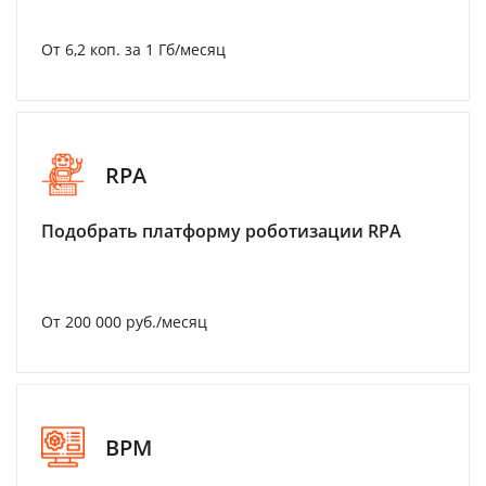
От 6,2 коп. за 1 Гб/месяц
RPA
Подобрать платформу роботизации RPA
От 200 000 руб./месяц
BPM