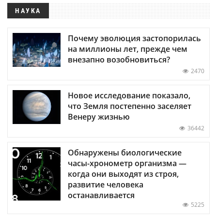
НАУКА
Почему эволюция застопорилась
на миллионы лет, прежде чем
внезапно возобновиться?
2470
Новое исследование показало,
что Земля постепенно заселяет
Венеру жизнью
36442
Обнаружены биологические
часы-хронометр организма —
когда они выходят из строя,
развитие человека
останавливается
5225