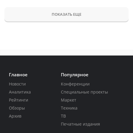
ПОКАЗАТЬ ЕЩЕ
Главное
Популярное
Новости
Конференции
Аналитика
Специальные проекты
Рейтинги
Маркет
Обзоры
Техника
Архив
ТВ
Печатные издания