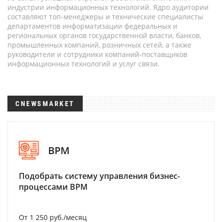
индустрии информационных технологий. Ядро аудитории
составляют топ-менеджеры и технические специалисты
департаментов информатизации федеральных и
региональных органов государственной власти, банков,
промышленных компаний, розничных сетей, а также
руководители и сотрудники компаний-поставщиков
информационных технологий и услуг связи.
CNEWSMARKET
BPM
Подобрать систему управления бизнес-
процессами BPM
От 1 250 руб./месяц