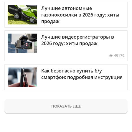
Лучшие автономные
газонокосилки в 2026 году: хиты
продаж
Лучшие видеорегистраторы в
2026 году: хиты продаж
49179
Как безопасно купить б/у
смартфон: подробная инструкция
ПОКАЗАТЬ ЕЩЕ