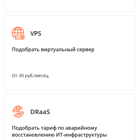
VPS
Подобрать виртуальный сервер
От 30 руб./месяц
DRaaS
Подобрать тариф по аварийному
восстановлению ИТ-инфраструктуры