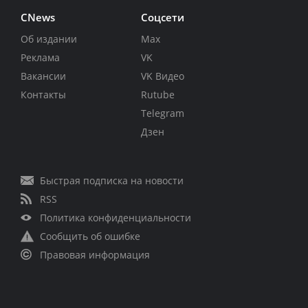
CNews
Соцсети
Об издании
Max
Реклама
VK
Вакансии
VK Видео
Контакты
Rutube
Telegram
Дзен
Быстрая подписка на новости
RSS
Политика конфиденциальности
Сообщить об ошибке
Правовая информация