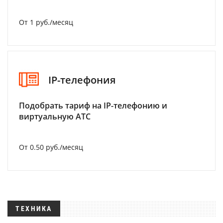
От 1 руб./месяц
IP-телефония
Подобрать тариф на IP-телефонию и
виртуальную АТС
От 0.50 руб./месяц
ТЕХНИКА