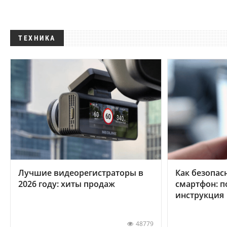
ТЕХНИКА
Лучшие видеорегистраторы в
Как безопас
2026 году: хиты продаж
смартфон: 
инструкция
48779