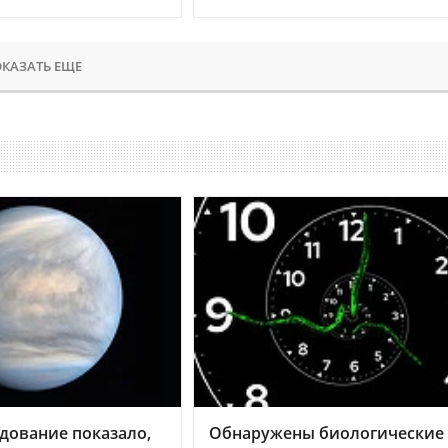
КАЗАТЬ ЕЩЕ
дование показало,
Обнаружены биологические