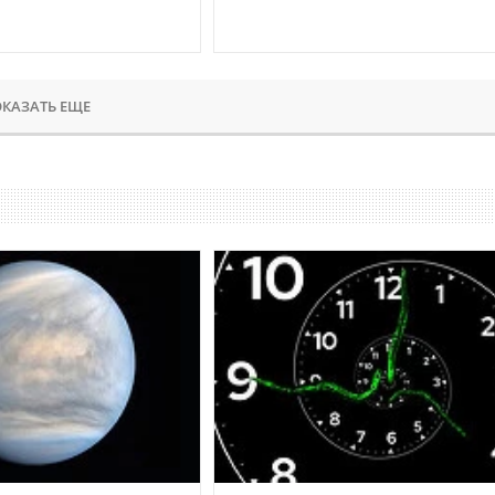
КАЗАТЬ ЕЩЕ