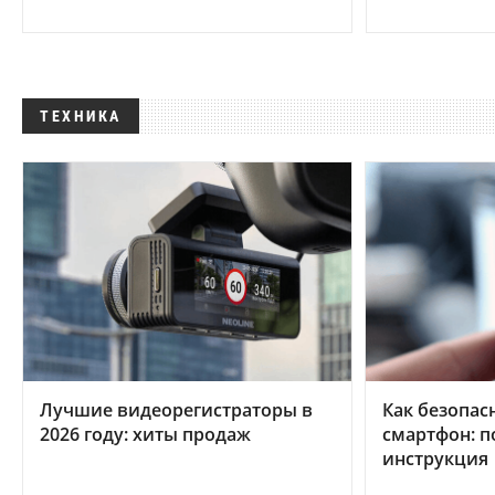
ТЕХНИКА
Лучшие видеорегистраторы в
Как безопас
2026 году: хиты продаж
смартфон: 
инструкция