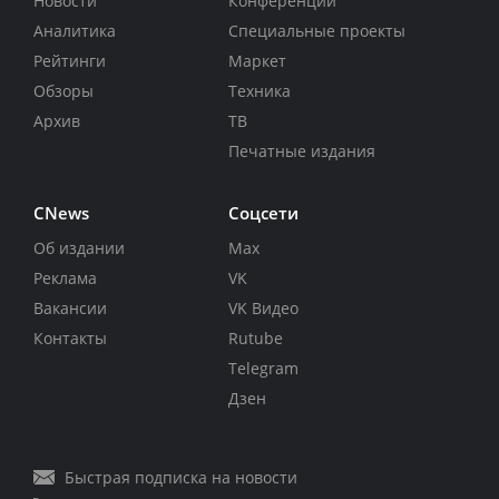
Новости
Конференции
Аналитика
Специальные проекты
Рейтинги
Маркет
Обзоры
Техника
Архив
ТВ
Печатные издания
CNews
Соцсети
Об издании
Max
Реклама
VK
Вакансии
VK Видео
Контакты
Rutube
Telegram
Дзен
Быстрая подписка на новости