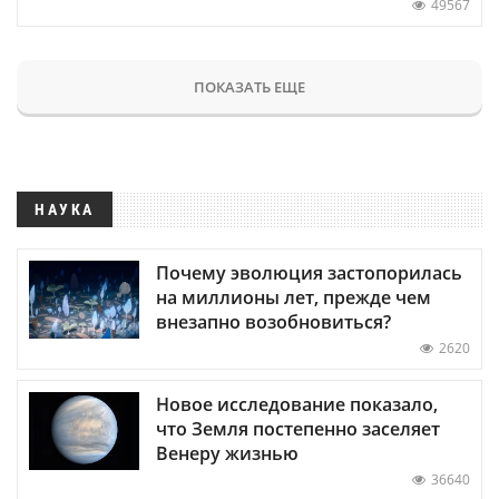
49567
ПОКАЗАТЬ ЕЩЕ
НАУКА
Почему эволюция застопорилась
на миллионы лет, прежде чем
внезапно возобновиться?
2620
Новое исследование показало,
что Земля постепенно заселяет
Венеру жизнью
36640