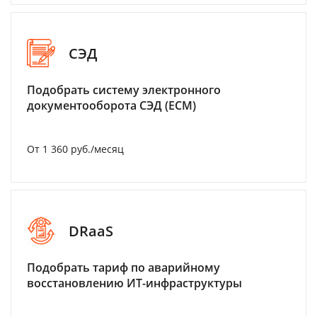
СЭД
Подобрать систему электронного
документооборота СЭД (ECM)
От 1 360 руб./месяц
DRaaS
Подобрать тариф по аварийному
восстановлению ИТ-инфраструктуры