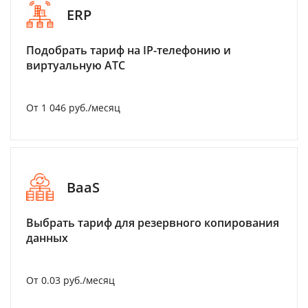
ERP
Подобрать тариф на IP-телефонию и
виртуальную АТС
От 1 046 руб./месяц
BaaS
Выбрать тариф для резервного копирования
данных
От 0.03 руб./месяц