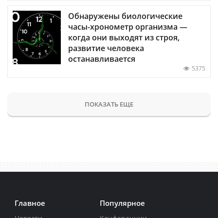
Обнаружены биологические
часы-хронометр организма —
когда они выходят из строя,
развитие человека
останавливается
5375
ПОКАЗАТЬ ЕЩЕ
Главное
Популярное