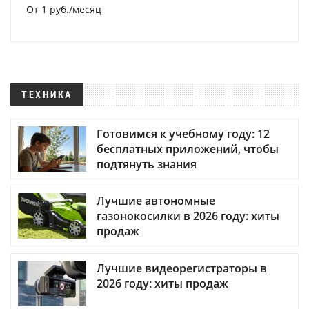
От 1 руб./месяц
ТЕХНИКА
Готовимся к учебному году: 12
бесплатных приложений, чтобы
подтянуть знания
Лучшие автономные
газонокосилки в 2026 году: хиты
продаж
Лучшие видеорегистраторы в
2026 году: хиты продаж