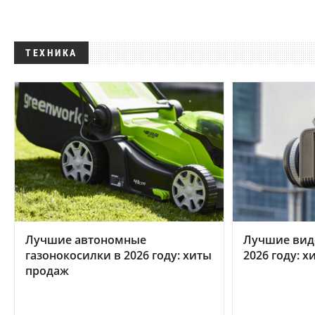
ТЕХНИКА
Лучшие автономные
Лучшие вид
газонокосилки в 2026 году: хиты
2026 году: 
продаж