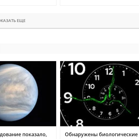
КАЗАТЬ ЕЩЕ
дование показало,
Обнаружены биологические