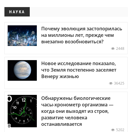
НАУКА
Почему эволюция застопорилась
на миллионы лет, прежде чем
внезапно возобновиться?
2448
Новое исследование показало,
что Земля постепенно заселяет
Венеру жизнью
36425
Обнаружены биологические
часы-хронометр организма —
когда они выходят из строя,
развитие человека
останавливается
5202