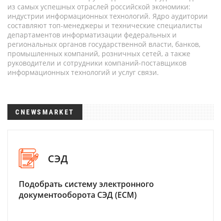
из самых успешных отраслей российской экономики:
индустрии информационных технологий. Ядро аудитории
составляют топ-менеджеры и технические специалисты
департаментов информатизации федеральных и
региональных органов государственной власти, банков,
промышленных компаний, розничных сетей, а также
руководители и сотрудники компаний-поставщиков
информационных технологий и услуг связи.
CNEWSMARKET
СЭД
Подобрать систему электронного
документооборота СЭД (ECM)