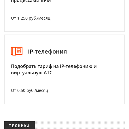
процессами BPM
От 1 250 руб./месяц
IP-телефония
Подобрать тариф на IP-телефонию и
виртуальную АТС
От 0.50 руб./месяц
ТЕХНИКА