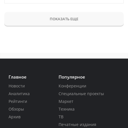
ПОКАЗАТЬ ЕЩЕ
Главное
Популярное
Новости
Конференции
Аналитика
Специальные проекты
Рейтинги
Маркет
Обзоры
Техника
Архив
ТВ
Печатные издания