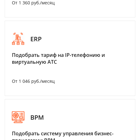
От 1 360 руб./месяц
ERP
Подобрать тариф на IP-телефонию и
виртуальную АТС
От 1 046 руб./месяц
BPM
Подобрать систему управления бизнес-