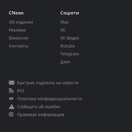
CNews
Соцсети
Об издании
Max
Реклама
VK
Вакансии
VK Видео
Контакты
Rutube
Telegram
Дзен
Быстрая подписка на новости
RSS
Политика конфиденциальности
Сообщить об ошибке
Правовая информация