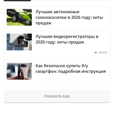
Лучшие автономные
газонокосилки в 2026 году: хиты
продаж
Лучшие видеорегистраторы в
2026 году: хиты продаж
48958
Как безопасно купить б/у
смартфон: подробная инструкция
ПОКАЗАТЬ ЕЩЕ