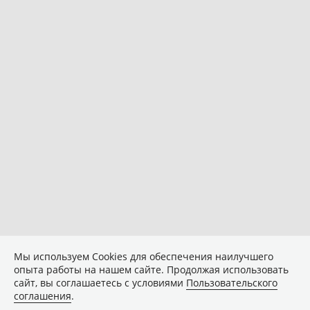
Мы используем Сookies для обеспечения наилучшего
опыта работы на нашем сайте. Продолжая использовать
сайт, вы соглашаетесь с условиями
Пользовательского
соглашения
.