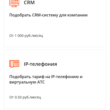
CRM
Подобрать CRM-систему для компании
От 1 000 руб./месяц
IP-телефония
Подобрать тариф на IP-телефонию и
виртуальную АТС
От 0.50 руб./месяц