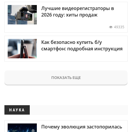
Лучшие видеорегистраторы в
2026 году: хиты продаж
49335
Как безопасно купить б/у
смартфон: подробная инструкция
ПОКАЗАТЬ ЕЩЕ
НАУКА
Почему эволюция застопорилась