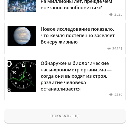
на миллионы лет, прежде чем
внезапно возобновиться?
2525
Новое исследование показало,
что Земля постепенно заселяет
Венеру жизнью
36521
Обнаружены биологические
часы-хронометр организма —
когда они выходят из строя,
развитие человека
останавливается
5286
ПОКАЗАТЬ ЕЩЕ