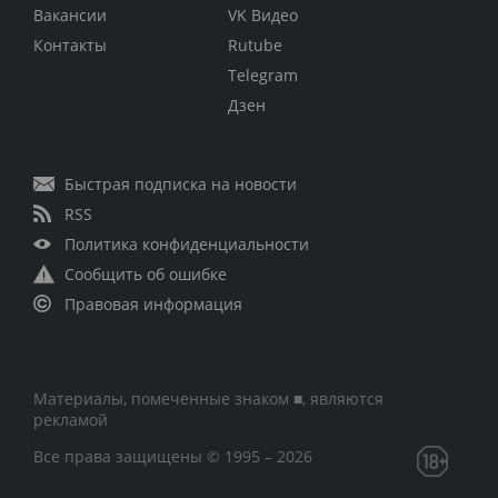
Вакансии
VK Видео
Контакты
Rutube
Telegram
Дзен
Быстрая подписка на новости
RSS
Политика конфиденциальности
Сообщить об ошибке
Правовая информация
Материалы, помеченные знаком ■, являются
рекламой
Все права защищены © 1995 – 2026