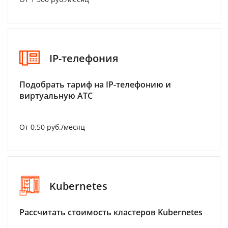
IP-телефония
Подобрать тариф на IP-телефонию и
виртуальную АТС
От 0.50 руб./месяц
Kubernetes
Рассчитать стоимость кластеров Kubernetes