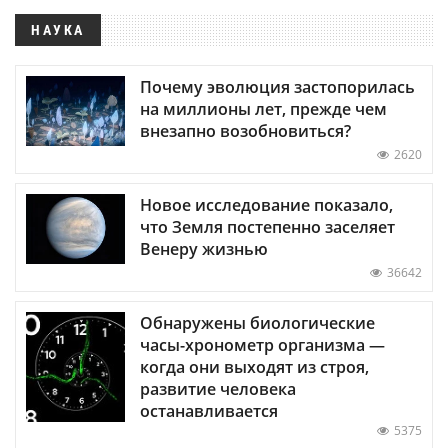
НАУКА
Почему эволюция застопорилась
на миллионы лет, прежде чем
внезапно возобновиться?
2620
Новое исследование показало,
что Земля постепенно заселяет
Венеру жизнью
36642
Обнаружены биологические
часы-хронометр организма —
когда они выходят из строя,
развитие человека
останавливается
5375