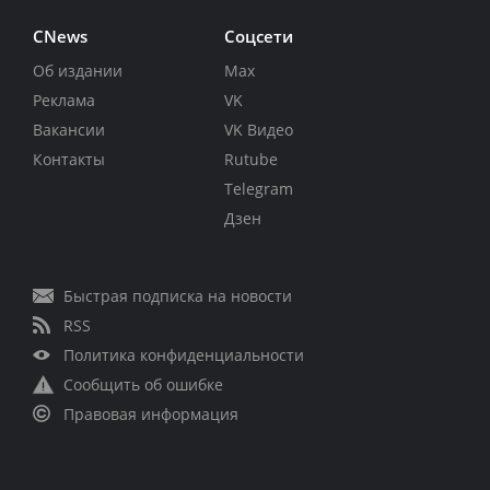
CNews
Соцсети
Об издании
Max
Реклама
VK
Вакансии
VK Видео
Контакты
Rutube
Telegram
Дзен
Быстрая подписка на новости
RSS
Политика конфиденциальности
Сообщить об ошибке
Правовая информация