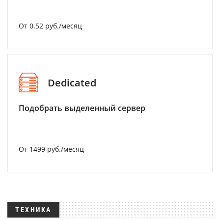
От 0.52 руб./месяц
Dedicated
Подобрать выделенный сервер
От 1499 руб./месяц
ТЕХНИКА