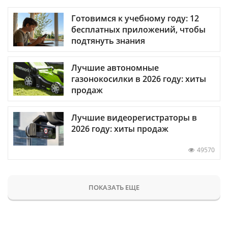
Готовимся к учебному году: 12
бесплатных приложений, чтобы
подтянуть знания
Лучшие автономные
газонокосилки в 2026 году: хиты
продаж
Лучшие видеорегистраторы в
2026 году: хиты продаж
49570
ПОКАЗАТЬ ЕЩЕ