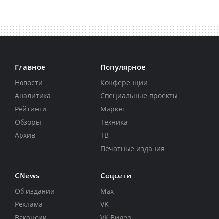
Главное
Популярное
Новости
Конференции
Аналитика
Специальные проекты
Рейтинги
Маркет
Обзоры
Техника
Архив
ТВ
Печатные издания
CNews
Соцсети
Об издании
Max
Реклама
VK
Вакансии
VK Видео