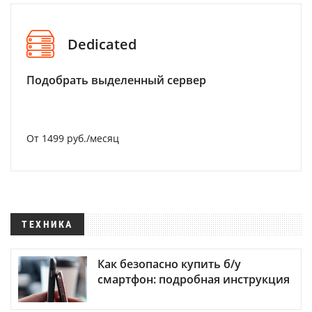
Dedicated
Подобрать выделенный сервер
От 1499 руб./месяц
ТЕХНИКА
Как безопасно купить б/у
смартфон: подробная инструкция