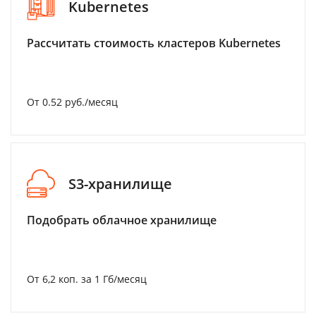
Kubernetes
Рассчитать стоимость кластеров Kubernetes
От 0.52 руб./месяц
S3-хранилище
Подобрать облачное хранилище
От 6,2 коп. за 1 Гб/месяц