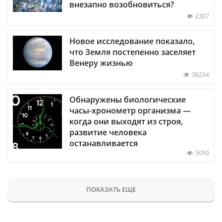
внезапно возобновиться?
2307
Новое исследование показало,
что Земля постепенно заселяет
Венеру жизнью
36234
Обнаружены биологические
часы-хронометр организма —
когда они выходят из строя,
развитие человека
останавливается
5050
ПОКАЗАТЬ ЕЩЕ