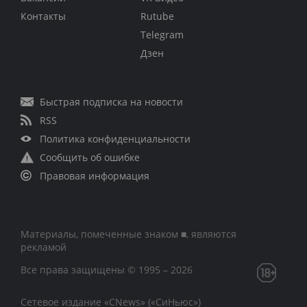
Контакты
Rutube
Telegram
Дзен
Быстрая подписка на новости
RSS
Политика конфиденциальности
Сообщить об ошибке
Правовая информация
Материалы, помеченные знаком ■, являются
рекламой
Все права защищены © 1995 – 2026
Сетевое издание «CNews» («СиНьюс»)