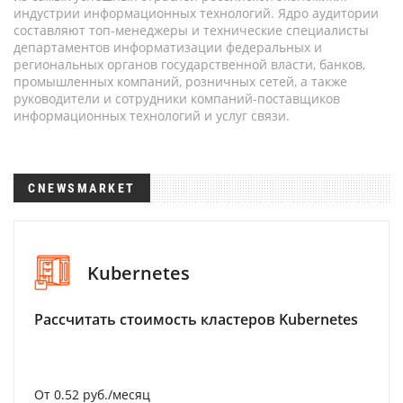
индустрии информационных технологий. Ядро аудитории
составляют топ-менеджеры и технические специалисты
департаментов информатизации федеральных и
региональных органов государственной власти, банков,
промышленных компаний, розничных сетей, а также
руководители и сотрудники компаний-поставщиков
информационных технологий и услуг связи.
CNEWSMARKET
Kubernetes
Рассчитать стоимость кластеров Kubernetes
От 0.52 руб./месяц