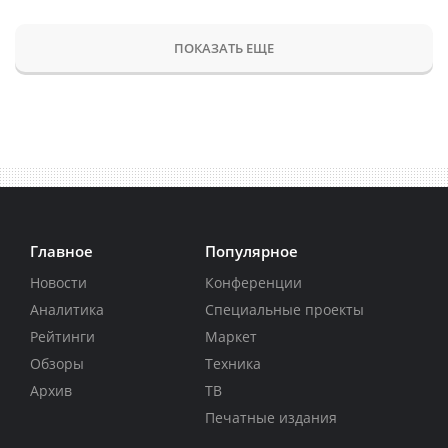
ПОКАЗАТЬ ЕЩЕ
Главное
Популярное
Новости
Конференции
Аналитика
Специальные проекты
Рейтинги
Маркет
Обзоры
Техника
Архив
ТВ
Печатные издания