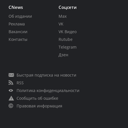
CNews
Соцсети
Об издании
Max
Реклама
VK
Вакансии
VK Видео
Контакты
Rutube
Telegram
Дзен
Быстрая подписка на новости
RSS
Политика конфиденциальности
Сообщить об ошибке
Правовая информация