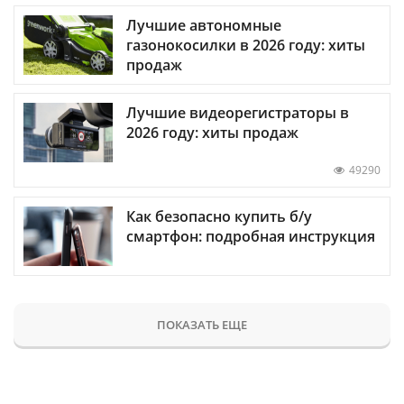
Лучшие автономные
газонокосилки в 2026 году: хиты
продаж
Лучшие видеорегистраторы в
2026 году: хиты продаж
49290
Как безопасно купить б/у
смартфон: подробная инструкция
ПОКАЗАТЬ ЕЩЕ