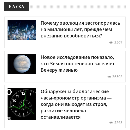
НАУКА
Почему эволюция застопорилась
на миллионы лет, прежде чем
внезапно возобновиться?
2507
Новое исследование показало,
что Земля постепенно заселяет
Венеру жизнью
36503
Обнаружены биологические
часы-хронометр организма —
когда они выходят из строя,
развитие человека
останавливается
5263