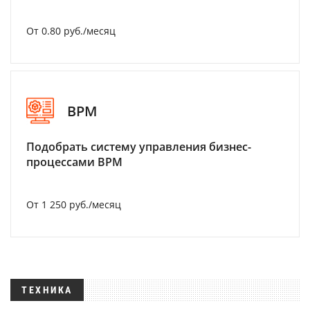
От 0.80 руб./месяц
BPM
Подобрать систему управления бизнес-
процессами BPM
От 1 250 руб./месяц
ТЕХНИКА