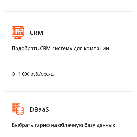
CRM
Подобрать CRM-систему для компании
От 1 000 руб./месяц
DBaaS
Выбрать тариф на облачную базу данных