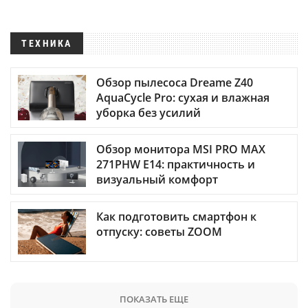
ТЕХНИКА
Обзор пылесоса Dreame Z40
AquaCycle Pro: сухая и влажная
уборка без усилий
Обзор монитора MSI PRO MAX
271PHW E14: практичность и
визуальный комфорт
Как подготовить смартфон к
отпуску: советы ZOOM
ПОКАЗАТЬ ЕЩЕ