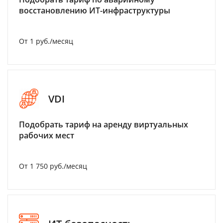
восстановлению ИТ-инфраструктуры
От 1 руб./месяц
VDI
Подобрать тариф на аренду виртуальных
рабочих мест
От 1 750 руб./месяц