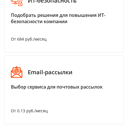
ИТ-безопасность
Подобрать решения для повышения ИТ-
безопасности компании
От 684 руб./месяц
Email-рассылки
Выбор сервиса для почтовых рассылок
От 0.13 руб./месяц