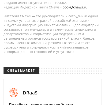
Создано именных указателей - 199002.
Редакция Индексной книги CNews -
book@cnews.ru
Читатели CNews — это руководители и сотрудники одной
из самых успешных отраслей российской экономики:
индустрии информационных технологий. Ядро аудитории
составляют топ-менеджеры и технические специалисты
департаментов информатизации федеральных и
региональных органов государственной власти, банков,
промышленных компаний, розничных сетей, а также
руководители и сотрудники компаний-поставщиков
информационных технологий и услуг связи.
CNEWSMARKET
DRaaS
Подобрать тариф по аварийному