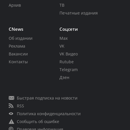
Архив
ТВ
Печатные издания
CNews
Соцсети
Об издании
Max
Реклама
VK
Вакансии
VK Видео
Контакты
Rutube
Telegram
Дзен
Быстрая подписка на новости
RSS
Политика конфиденциальности
Сообщить об ошибке
Правовая информация