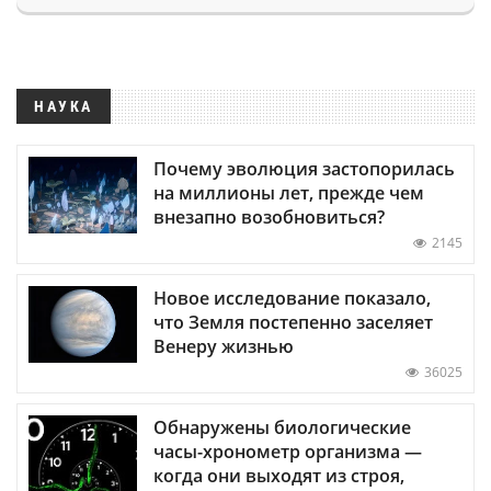
НАУКА
Почему эволюция застопорилась
на миллионы лет, прежде чем
внезапно возобновиться?
2145
Новое исследование показало,
что Земля постепенно заселяет
Венеру жизнью
36025
Обнаружены биологические
часы-хронометр организма —
когда они выходят из строя,