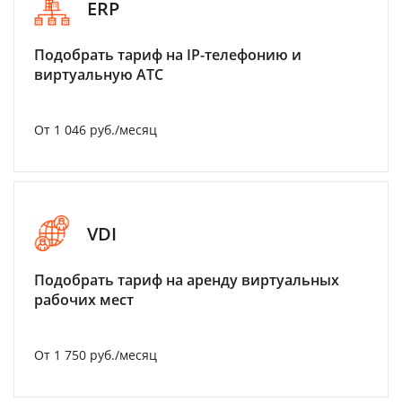
ERP
Подобрать тариф на IP-телефонию и
виртуальную АТС
От 1 046 руб./месяц
VDI
Подобрать тариф на аренду виртуальных
рабочих мест
От 1 750 руб./месяц