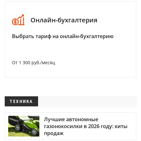
Онлайн-бухгалтерия
Выбрать тариф на онлайн-бухгалтерию
От 1 300 руб./месяц
ТЕХНИКА
Лучшие автономные
газонокосилки в 2026 году: хиты
продаж