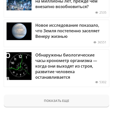
на миллионы лет, прежде чем
внезапно возобновиться?
2535
Новое исследование показало,
что Земля постепенно заселяет
Венеру жизнью
36551
Обнаружены биологические
часы-хронометр организма —
когда они выходят из строя,
развитие человека
останавливается
5302
ПОКАЗАТЬ ЕЩЕ