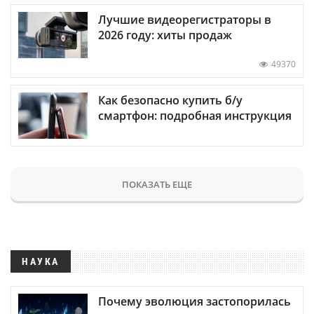
Лучшие видеорегистраторы в
2026 году: хиты продаж
49370
Как безопасно купить б/у
смартфон: подробная инструкция
ПОКАЗАТЬ ЕЩЕ
НАУКА
Почему эволюция застопорилась