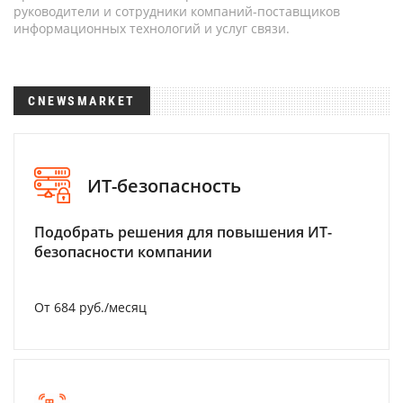
руководители и сотрудники компаний-поставщиков
информационных технологий и услуг связи.
CNEWSMARKET
ИТ-безопасность
Подобрать решения для повышения ИТ-
безопасности компании
От 684 руб./месяц