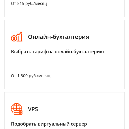
От 815 руб./месяц
Онлайн-бухгалтерия
Выбрать тариф на онлайн-бухгалтерию
От 1 300 руб./месяц
VPS
Подобрать виртуальный сервер