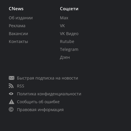
CNews
Соцсети
Об издании
Max
Реклама
VK
Вакансии
VK Видео
Контакты
Rutube
Telegram
Дзен
Быстрая подписка на новости
RSS
Политика конфиденциальности
Сообщить об ошибке
Правовая информация