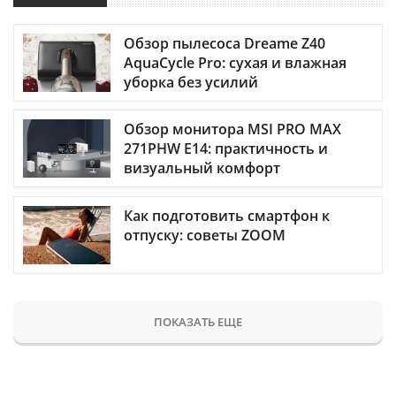
Обзор пылесоса Dreame Z40
AquaCycle Pro: сухая и влажная
уборка без усилий
Обзор монитора MSI PRO MAX
271PHW E14: практичность и
визуальный комфорт
Как подготовить смартфон к
отпуску: советы ZOOM
ПОКАЗАТЬ ЕЩЕ