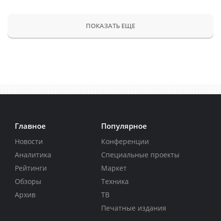
ПОКАЗАТЬ ЕЩЕ
Главное
Популярное
Новости
Конференции
Аналитика
Специальные проекты
Рейтинги
Маркет
Обзоры
Техника
Архив
ТВ
Печатные издания