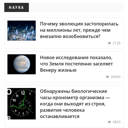
НАУКА
Почему эволюция застопорилась
на миллионы лет, прежде чем
внезапно возобновиться?
2128
Новое исследование показало,
что Земля постепенно заселяет
Венеру жизнью
36004
Обнаружены биологические
часы-хронометр организма —
когда они выходят из строя,
развитие человека
останавливается
4843