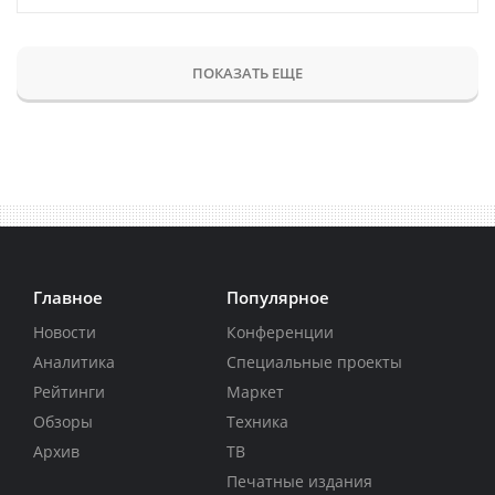
ПОКАЗАТЬ ЕЩЕ
Главное
Популярное
Новости
Конференции
Аналитика
Специальные проекты
Рейтинги
Маркет
Обзоры
Техника
Архив
ТВ
Печатные издания