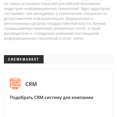
из самых успешных отраслей российской экономики:
индустрии информационных технологий. Ядро аудитории
составляют топ-менеджеры и технические специалисты
департаментов информатизации федеральных и
региональных органов государственной власти, банков,
промышленных компаний, розничных сетей, а также
руководители и сотрудники компаний-поставщиков
информационных технологий и услуг связи.
CNEWSMARKET
CRM
Подобрать CRM-систему для компании