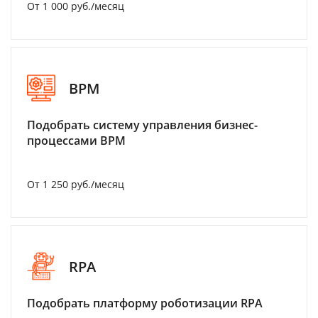
От 1 000 руб./месяц
BPM
Подобрать систему управления бизнес-
процессами BPM
От 1 250 руб./месяц
RPA
Подобрать платформу роботизации RPA