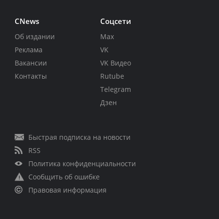
CNews
Соцсети
Об издании
Max
Реклама
VK
Вакансии
VK Видео
Контакты
Rutube
Telegram
Дзен
Быстрая подписка на новости
RSS
Политика конфиденциальности
Сообщить об ошибке
Правовая информация