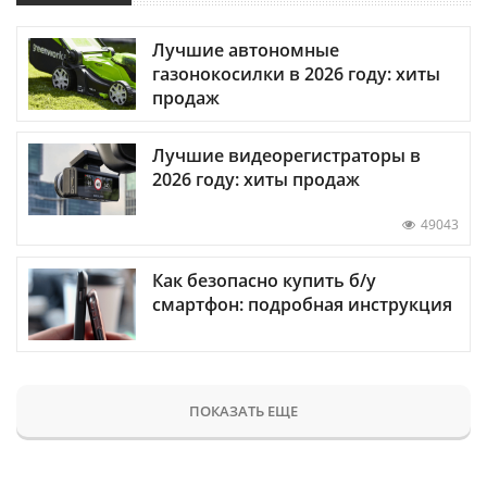
Лучшие автономные
газонокосилки в 2026 году: хиты
продаж
Лучшие видеорегистраторы в
2026 году: хиты продаж
49043
Как безопасно купить б/у
смартфон: подробная инструкция
ПОКАЗАТЬ ЕЩЕ