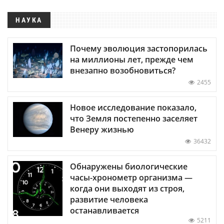
НАУКА
Почему эволюция застопорилась
на миллионы лет, прежде чем
внезапно возобновиться?
2455
Новое исследование показало,
что Земля постепенно заселяет
Венеру жизнью
36432
Обнаружены биологические
часы-хронометр организма —
когда они выходят из строя,
развитие человека
останавливается
5211