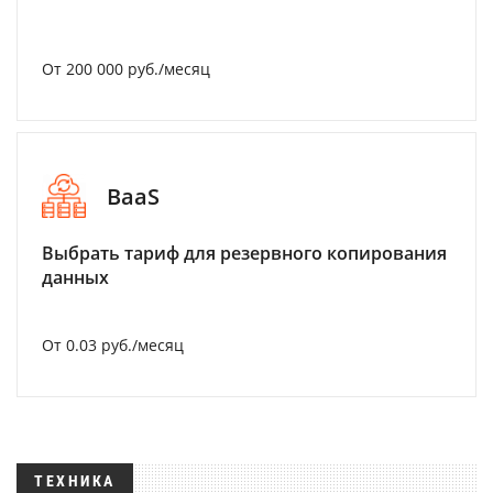
От 200 000 руб./месяц
BaaS
Выбрать тариф для резервного копирования
данных
От 0.03 руб./месяц
ТЕХНИКА