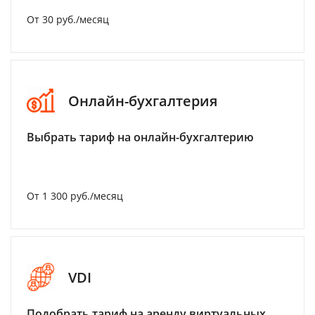
От 30 руб./месяц
Онлайн-бухгалтерия
Выбрать тариф на онлайн-бухгалтерию
От 1 300 руб./месяц
VDI
Подобрать тариф на аренду виртуальных