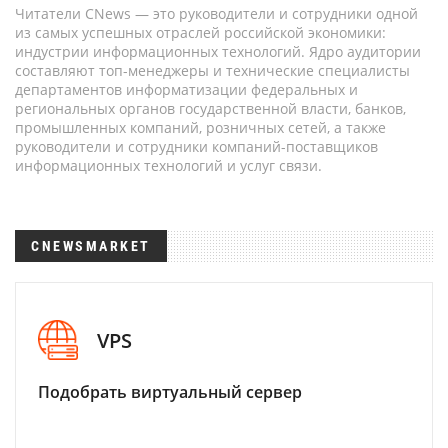
Читатели CNews — это руководители и сотрудники одной
из самых успешных отраслей российской экономики:
индустрии информационных технологий. Ядро аудитории
составляют топ-менеджеры и технические специалисты
департаментов информатизации федеральных и
региональных органов государственной власти, банков,
промышленных компаний, розничных сетей, а также
руководители и сотрудники компаний-поставщиков
информационных технологий и услуг связи.
CNEWSMARKET
VPS
Подобрать виртуальный сервер