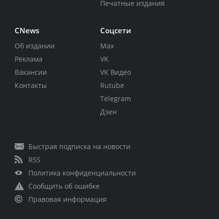
Печатные издания
CNews
Соцсети
Об издании
Max
Реклама
VK
Вакансии
VK Видео
Контакты
Rutube
Telegram
Дзен
Быстрая подписка на новости
RSS
Политика конфиденциальности
Сообщить об ошибке
Правовая информация