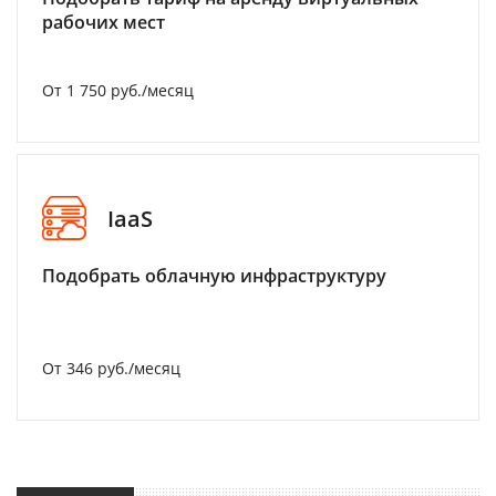
рабочих мест
От 1 750 руб./месяц
IaaS
Подобрать облачную инфраструктуру
От 346 руб./месяц