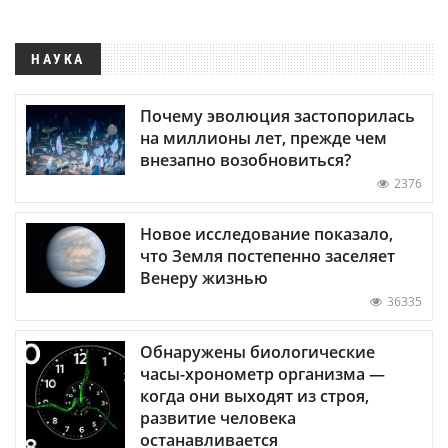
НАУКА
Почему эволюция застопорилась
на миллионы лет, прежде чем
внезапно возобновиться?
2376
Новое исследование показало,
что Земля постепенно заселяет
Венеру жизнью
36335
Обнаружены биологические
часы-хронометр организма —
когда они выходят из строя,
развитие человека
останавливается