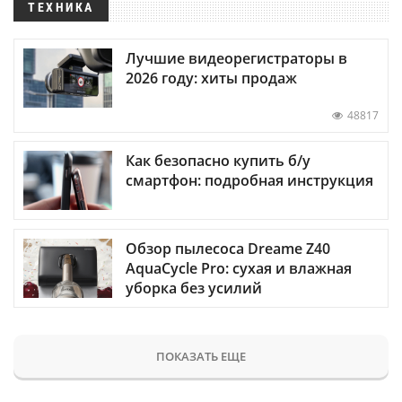
ТЕХНИКА
Лучшие видеорегистраторы в
2026 году: хиты продаж
48817
Как безопасно купить б/у
смартфон: подробная инструкция
Обзор пылесоса Dreame Z40
AquaCycle Pro: сухая и влажная
уборка без усилий
ПОКАЗАТЬ ЕЩЕ