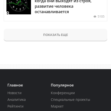
когда они выходят из строя,
развитие человека
останавливается
5105
ПОКАЗАТЬ ЕЩЕ
Главное
Популярное
Новости
Конференции
Аналитика
Специальные проекты
Рейтинги
Маркет