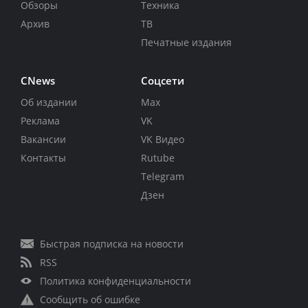
Обзоры
Техника
Архив
ТВ
Печатные издания
CNews
Соцсети
Об издании
Max
Реклама
VK
Вакансии
VK Видео
Контакты
Rutube
Telegram
Дзен
Быстрая подписка на новости
RSS
Политика конфиденциальности
Сообщить об ошибке