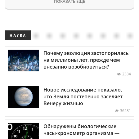
ПОКАЗАТЬ ЕЩЕ
НАУКА
Почему эволюция застопорилась
на миллионы лет, прежде чем
внезапно возобновиться?
2334
Новое исследование показало,
что Земля постепенно заселяет
Венеру жизнью
36281
Обнаружены биологические
часы-хронометр организма —