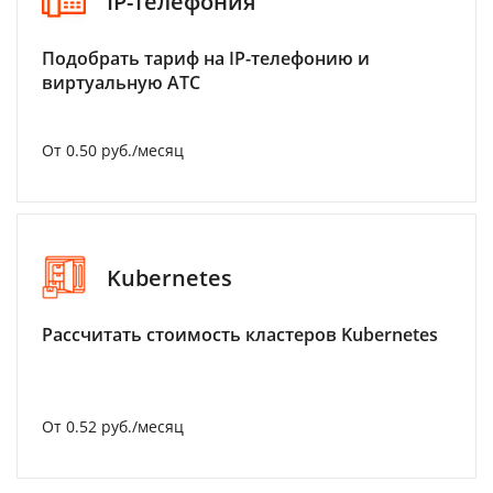
IP-телефония
Подобрать тариф на IP-телефонию и
виртуальную АТС
От 0.50 руб./месяц
Kubernetes
Рассчитать стоимость кластеров Kubernetes
От 0.52 руб./месяц