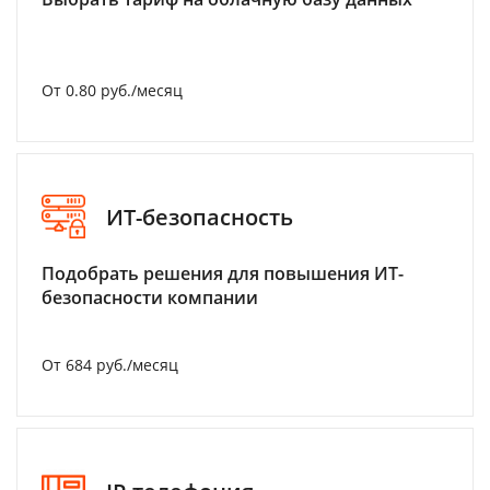
От 0.80 руб./месяц
ИТ-безопасность
Подобрать решения для повышения ИТ-
безопасности компании
От 684 руб./месяц