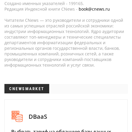
Создано именных указателей - 199165.
Редакция Индексной книги CNews -
book@cnews.ru
Читатели CNews — это руководители и сотрудники одной
из самых успешных отраслей российской экономики:
индустрии информационных технологий. Ядро аудитории
составляют топ-менеджеры и технические специалисты
департаментов информатизации федеральных и
региональных органов государственной власти, банков,
промышленных компаний, розничных сетей, а также
руководители и сотрудники компаний-поставщиков
информационных технологий и услуг связи.
CNEWSMARKET
DBaaS
Выбрать тариф на облачную базу данных