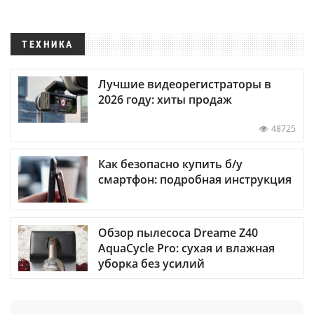
ТЕХНИКА
Лучшие видеорегистраторы в
2026 году: хиты продаж
48725
Как безопасно купить б/у
смартфон: подробная инструкция
Обзор пылесоса Dreame Z40
AquaCycle Pro: сухая и влажная
уборка без усилий